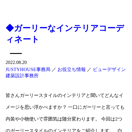
◆ガーリーなインテリアコーデ
ィネート
2022.08.20
JUSTYHOUSE事務局
／
お役立ち情報
／
ビューデザイン
建築設計事務所
皆さんガーリースタイルのインテリアと聞いてどんなイ
メージを思い浮かべますか？ 一口にガーリーと言っても
内装や小物使いで雰囲気は随分変わります。 今回は2つ
のガーリースタイルのインテリアをご紹介します。 白