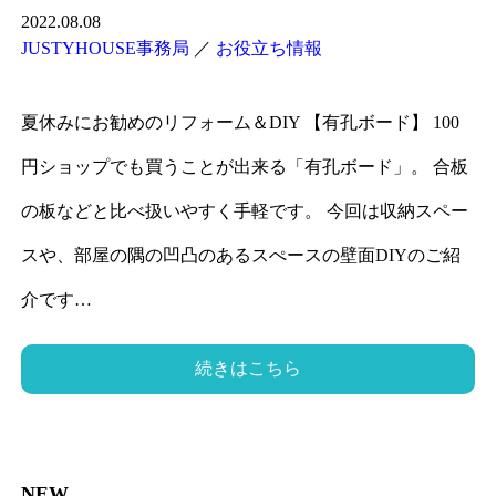
2022.08.08
JUSTYHOUSE事務局
／
お役立ち情報
夏休みにお勧めのリフォーム＆DIY 【有孔ボード】 100
円ショップでも買うことが出来る「有孔ボード」。 合板
の板などと比べ扱いやすく手軽です。 今回は収納スペー
スや、部屋の隅の凹凸のあるスぺースの壁面DIYのご紹
介です…
続きはこちら
NEW