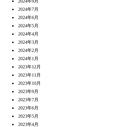
2024年9月
2024年7月
2024年6月
2024年5月
2024年4月
2024年3月
2024年2月
2024年1月
2023年12月
2023年11月
2023年10月
2023年9月
2023年7月
2023年6月
2023年5月
2023年4月