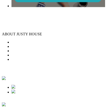
ABOUT JUSTY HOUSE