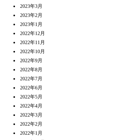
2023年3月
2023年2月
2023年1月
2022年12月
2022年11月
2022年10月
2022年9月
2022年8月
2022年7月
2022年6月
2022年5月
2022年4月
2022年3月
2022年2月
2022年1月