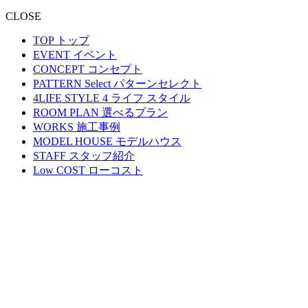
CLOSE
TOP
トップ
EVENT
イベント
CONCEPT
コンセプト
PATTERN Select
パターンセレクト
4LIFE STYLE
4 ライフ スタイル
ROOM PLAN
選べるプラン
WORKS
施工事例
MODEL HOUSE
モデルハウス
STAFF
スタッフ紹介
Low COST
ローコスト