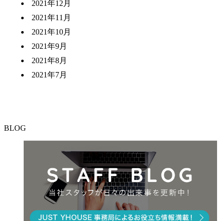
2021年12月
2021年11月
2021年10月
2021年9月
2021年8月
2021年7月
BLOG