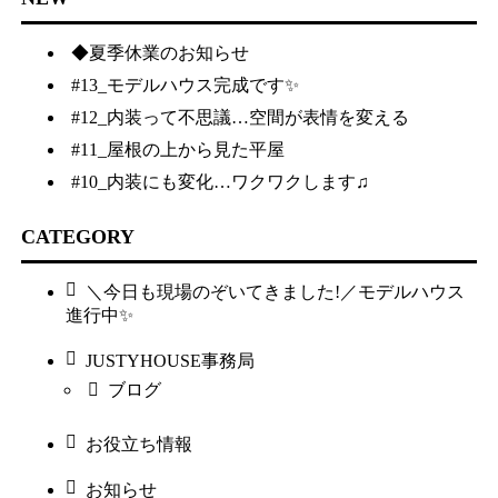
◆夏季休業のお知らせ
#13_モデルハウス完成です✨
#12_内装って不思議…空間が表情を変える
#11_屋根の上から見た平屋
#10_内装にも変化…ワクワクします♫
CATEGORY
＼今日も現場のぞいてきました!／モデルハウス
進行中✨
JUSTYHOUSE事務局
ブログ
お役立ち情報
お知らせ