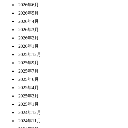
2026年6月
2026年5月
2026年4月
2026年3月
2026年2月
2026年1月
2025年12月
2025年9月
2025年7月
2025年6月
2025年4月
2025年3月
2025年1月
2024年12月
2024年11月