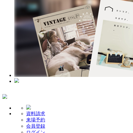
資料請求
来場予約
会員登録
ログイン