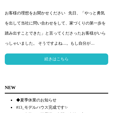
お客様の理想をお聞かせください 先日、「やっと勇気
を出して当社に問い合わせをして、家づくりの第一歩を
踏み出すことできた」と言ってくださったお客様がいら
っしゃいました。 そうですよね…。もし自分が…
続きはこちら
NEW
◆夏季休業のお知らせ
#13_モデルハウス完成です✨