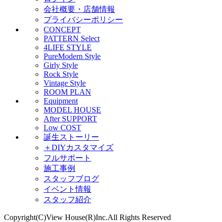
会社概要・店舗情報
プライバシーポリシー
CONCEPT
PATTERN Select
4LIFE STYLE
PureModern Style
Girly Style
Rock Style
Vintage Style
ROOM PLAN
Equipment
MODEL HOUSE
After SUPPORT
Low COST
誕生ストーリー
＋DIYカスタマイズ
フルサポート
施工事例
スタッフブログ
イベント情報
スタッフ紹介
Copyright(C)View House(R)Inc.All Rights Reserved