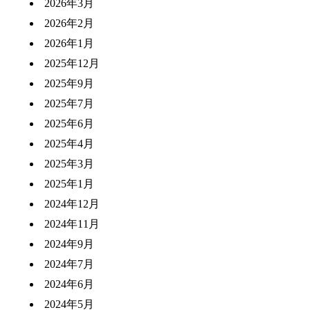
2026年3月
2026年2月
2026年1月
2025年12月
2025年9月
2025年7月
2025年6月
2025年4月
2025年3月
2025年1月
2024年12月
2024年11月
2024年9月
2024年7月
2024年6月
2024年5月