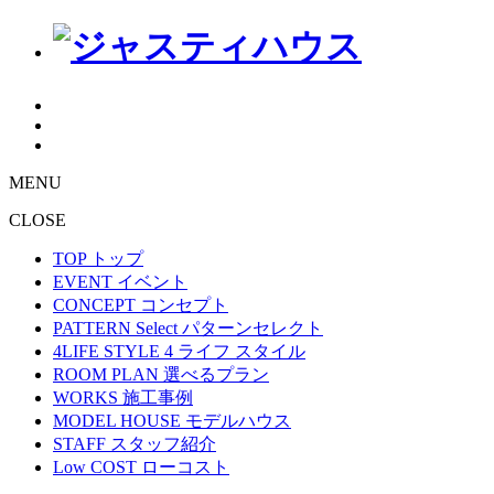
MENU
CLOSE
TOP
トップ
EVENT
イベント
CONCEPT
コンセプト
PATTERN Select
パターンセレクト
4LIFE STYLE
4 ライフ スタイル
ROOM PLAN
選べるプラン
WORKS
施工事例
MODEL HOUSE
モデルハウス
STAFF
スタッフ紹介
Low COST
ローコスト