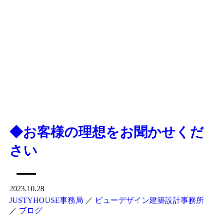
◆お客様の理想をお聞かせくだ
さい
2023.10.28
JUSTYHOUSE事務局
／
ビューデザイン建築設計事務所
／
ブログ