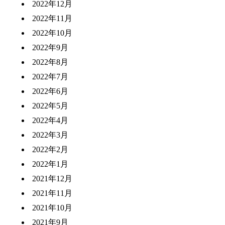
2022年12月
2022年11月
2022年10月
2022年9月
2022年8月
2022年7月
2022年6月
2022年5月
2022年4月
2022年3月
2022年2月
2022年1月
2021年12月
2021年11月
2021年10月
2021年9月