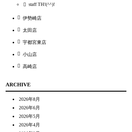
staff TH!(^^)!
伊勢崎店
太田店
宇都宮東店
小山店
高崎店
ARCHIVE
2026年8月
2026年6月
2026年5月
2026年4月