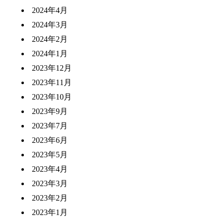
2024年4月
2024年3月
2024年2月
2024年1月
2023年12月
2023年11月
2023年10月
2023年9月
2023年7月
2023年6月
2023年5月
2023年4月
2023年3月
2023年2月
2023年1月