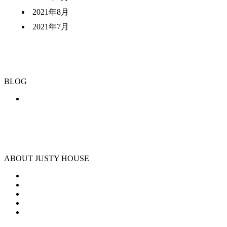
2021年8月
2021年7月
BLOG
ABOUT JUSTY HOUSE