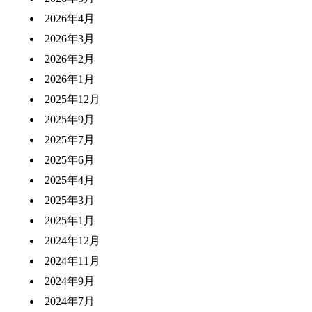
2026年4月
2026年3月
2026年2月
2026年1月
2025年12月
2025年9月
2025年7月
2025年6月
2025年4月
2025年3月
2025年1月
2024年12月
2024年11月
2024年9月
2024年7月