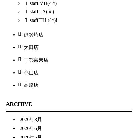
staff MH(^.^)
staff TA('∀')
staff TH!(^^)!
伊勢崎店
太田店
宇都宮東店
小山店
高崎店
ARCHIVE
2026年8月
2026年6月
2026年5月