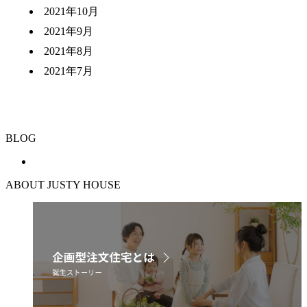
2021年10月
2021年9月
2021年8月
2021年7月
BLOG
ABOUT JUSTY HOUSE