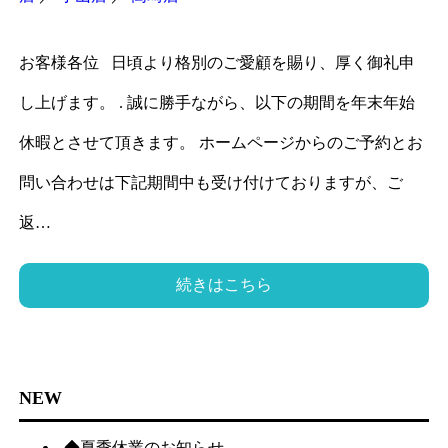
お客様各位 日頃より格別のご愛顧を賜り、厚く御礼申
し上げます。 . 誠に勝手ながら、以下の期間を年末年始
休暇とさせて頂きます。 ホームページからのご予約とお
問い合わせは下記期間中も受け付けておりますが、ご
返…
続きはこちら
NEW
◆夏季休業のお知らせ