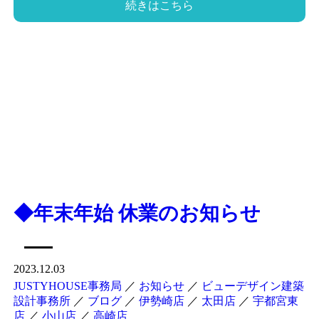
続きはこちら
◆年末年始 休業のお知らせ
2023.12.03
JUSTYHOUSE事務局
／
お知らせ
／
ビューデザイン建築
設計事務所
／
ブログ
／
伊勢崎店
／
太田店
／
宇都宮東
店
／
小山店
／
高崎店