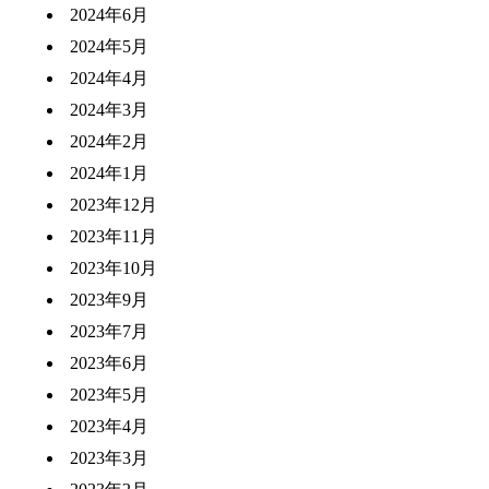
2024年6月
2024年5月
2024年4月
2024年3月
2024年2月
2024年1月
2023年12月
2023年11月
2023年10月
2023年9月
2023年7月
2023年6月
2023年5月
2023年4月
2023年3月