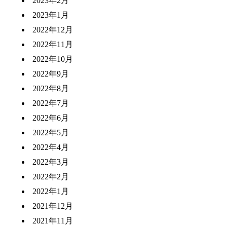
2023年2月
2023年1月
2022年12月
2022年11月
2022年10月
2022年9月
2022年8月
2022年7月
2022年6月
2022年5月
2022年4月
2022年3月
2022年2月
2022年1月
2021年12月
2021年11月