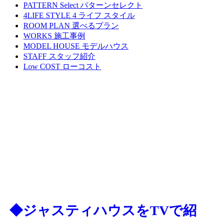
PATTERN Select
パターンセレクト
4LIFE STYLE
4 ライフ スタイル
ROOM PLAN
選べるプラン
WORKS
施工事例
MODEL HOUSE
モデルハウス
STAFF
スタッフ紹介
Low COST
ローコスト
◆ジャスティハウスをTVで紹