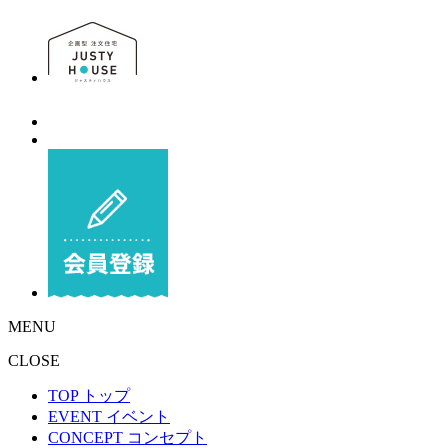
MENU
CLOSE
TOP
トップ
EVENT
イベント
CONCEPT
コンセプト