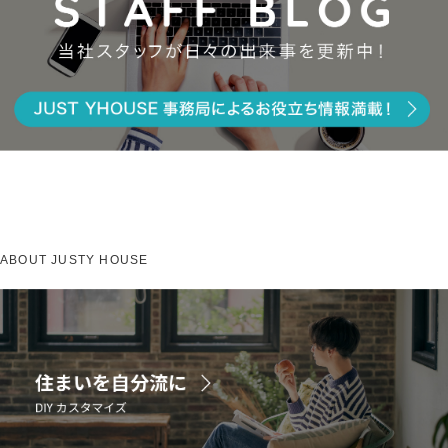
ABOUT JUSTY HOUSE