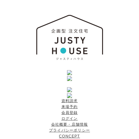
資料請求
来場予約
会員登録
ログイン
会社概要・店舗情報
プライバシーポリシー
CONCEPT