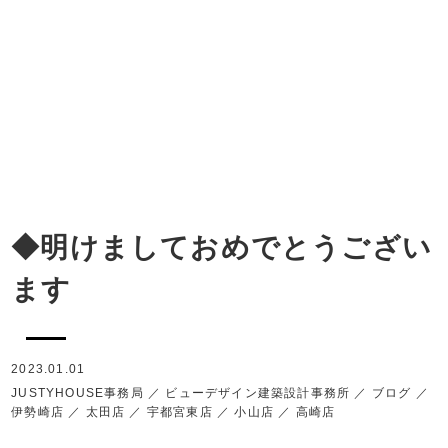
◆明けましておめでとうござい
ます
2023.01.01
JUSTYHOUSE事務局
／
ビューデザイン建築設計事務所
／
ブログ
／
伊勢崎店
／
太田店
／
宇都宮東店
／
小山店
／
高崎店