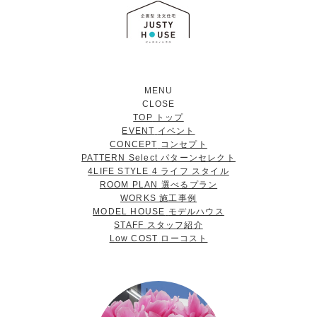
MENU
CLOSE
TOP
トップ
EVENT
イベント
CONCEPT
コンセプト
PATTERN Select
パターンセレクト
4LIFE STYLE
4 ライフ スタイル
ROOM PLAN
選べるプラン
WORKS
施工事例
MODEL HOUSE
モデルハウス
STAFF
スタッフ紹介
Low COST
ローコスト