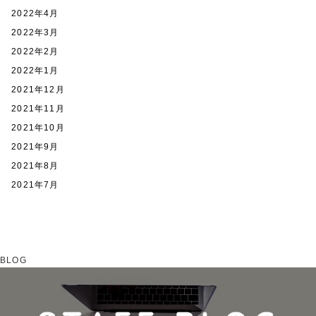
2022年4月
2022年3月
2022年2月
2022年1月
2021年12月
2021年11月
2021年10月
2021年9月
2021年8月
2021年7月
BLOG