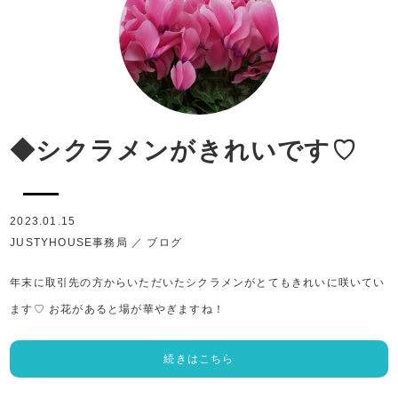
◆シクラメンがきれいです♡
2023.01.15
JUSTYHOUSE事務局
／
ブログ
年末に取引先の方からいただいたシクラメンがとてもきれいに咲いてい
ます♡ お花があると場が華やぎますね！
続きはこちら