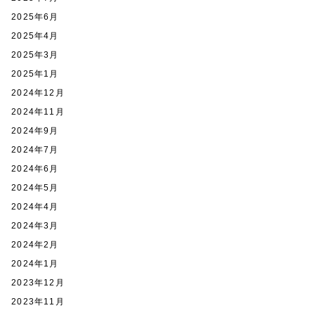
2025年6月
2025年4月
2025年3月
2025年1月
2024年12月
2024年11月
2024年9月
2024年7月
2024年6月
2024年5月
2024年4月
2024年3月
2024年2月
2024年1月
2023年12月
2023年11月