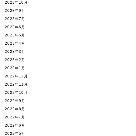
2023年10月
2023年9月
2023年7月
2023年6月
2023年5月
2023年4月
2023年3月
2023年2月
2023年1月
2022年12月
2022年11月
2022年10月
2022年9月
2022年8月
2022年7月
2022年6月
2022年5月