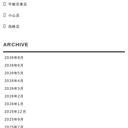
宇都宮東店
小山店
高崎店
ARCHIVE
2026年8月
2026年6月
2026年5月
2026年4月
2026年3月
2026年2月
2026年1月
2025年12月
2025年9月
2025年7月