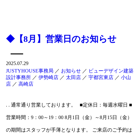
◆【8月】営業日のお知らせ
2025.07.29
JUSTYHOUSE事務局
／
お知らせ
／
ビューデザイン建築
設計事務所
／
伊勢崎店
／
太田店
／
宇都宮東店
／
小山
店
／
高崎店
. . 通常通り営業しております。 ■定休日：毎週水曜日 ■
営業時間：9：00～19：00 8月1日（金）～8月15日（金）
の期間はスタッフが手薄となります。 ご来店のご予約は