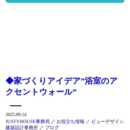
◆家づくりアイデア”浴室のア
クセントウォール”
2025.09.14
JUSTYHOUSE事務局
／
お役立ち情報
／
ビューデザイン
建築設計事務所
／
ブログ