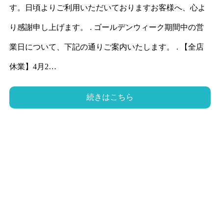
す。日頃よりご利用いただいておりますお客様へ、心よ
り感謝申し上げます。 . ゴールデンウィーク期間中の営
業日について、下記の通りご案内いたします。 . 【全店
休業】4月2…
続きはこちら