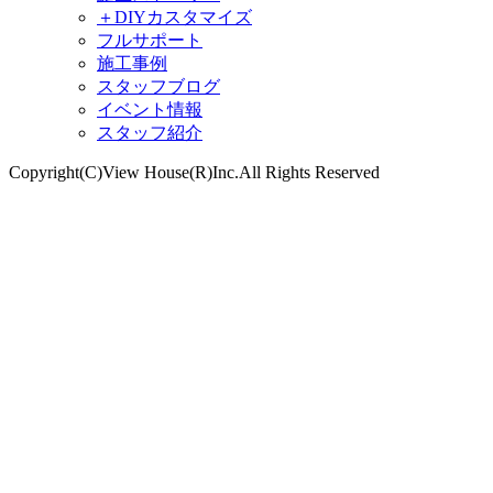
＋DIYカスタマイズ
フルサポート
施工事例
スタッフブログ
イベント情報
スタッフ紹介
Copyright(C)View House(R)Inc.All Rights Reserved