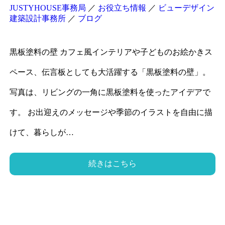
JUSTYHOUSE事務局
／
お役立ち情報
／
ビューデザイン
建築設計事務所
／
ブログ
黒板塗料の壁 カフェ風インテリアや子どものお絵かきス
ペース、伝言板としても大活躍する「黒板塗料の壁」。
写真は、リビングの一角に黒板塗料を使ったアイデアで
す。 お出迎えのメッセージや季節のイラストを自由に描
けて、暮らしが…
続きはこちら