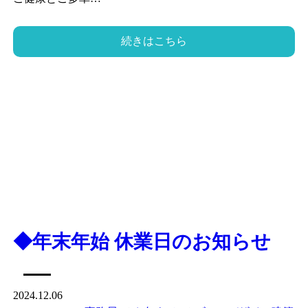
続きはこちら
◆年末年始 休業日のお知らせ
2024.12.06