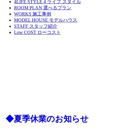
4LIFE STYLE
4 ライフ スタイル
ROOM PLAN
選べるプラン
WORKS
施工事例
MODEL HOUSE
モデルハウス
STAFF
スタッフ紹介
Low COST
ローコスト
◆夏季休業のお知らせ