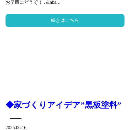
お早目にどうぞ！ . &nbs…
続きはこちら
◆家づくりアイデア”黒板塗料”
2025.06.16