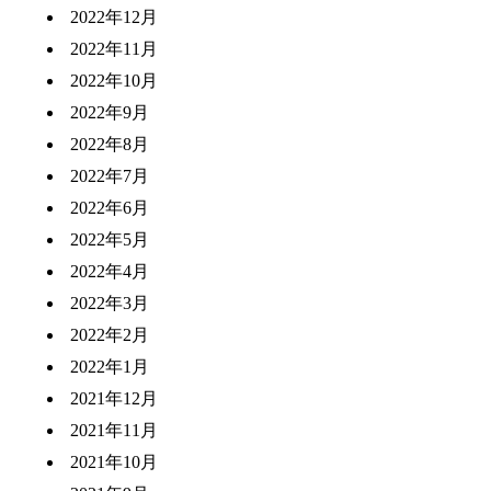
2022年12月
2022年11月
2022年10月
2022年9月
2022年8月
2022年7月
2022年6月
2022年5月
2022年4月
2022年3月
2022年2月
2022年1月
2021年12月
2021年11月
2021年10月