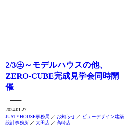
2/3㊏～モデルハウスの他、
ZERO-CUBE完成見学会同時開
催
2024.01.27
JUSTYHOUSE事務局
／
お知らせ
／
ビューデザイン建築
設計事務所
／
太田店
／
高崎店