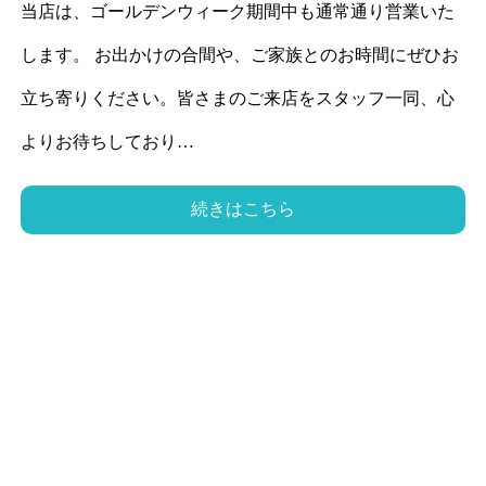
当店は、ゴールデンウィーク期間中も通常通り営業いた
します。 お出かけの合間や、ご家族とのお時間にぜひお
立ち寄りください。皆さまのご来店をスタッフ一同、心
よりお待ちしており…
続きはこちら