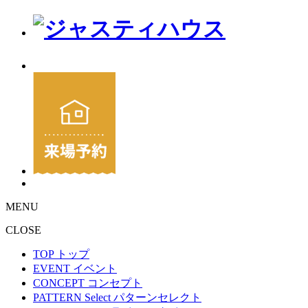
MENU
CLOSE
TOP
トップ
EVENT
イベント
CONCEPT
コンセプト
PATTERN Select
パターンセレクト