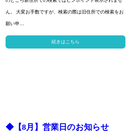
のところ新住所での検索ではピンポイント表示されませ
ん。 大変お手数ですが、検索の際は旧住所での検索をお
願い申…
続きはこちら
◆【8月】営業日のお知らせ