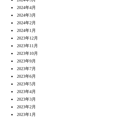
2024年4月
2024年3月
2024年2月
2024年1月
2023年12月
2023年11月
2023年10月
2023年9月
2023年7月
2023年6月
2023年5月
2023年4月
2023年3月
2023年2月
2023年1月