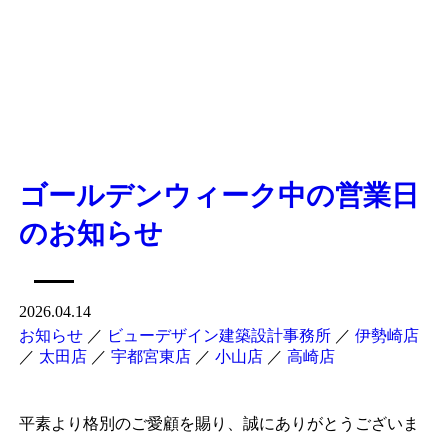
ゴールデンウィーク中の営業日
のお知らせ
2026.04.14
お知らせ
／
ビューデザイン建築設計事務所
／
伊勢崎店
／
太田店
／
宇都宮東店
／
小山店
／
高崎店
平素より格別のご愛顧を賜り、誠にありがとうございま