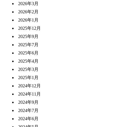
2026年3月
2026年2月
2026年1月
2025年12月
2025年9月
2025年7月
2025年6月
2025年4月
2025年3月
2025年1月
2024年12月
2024年11月
2024年9月
2024年7月
2024年6月
2024年5月