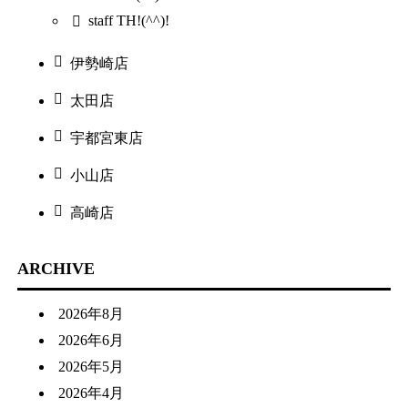
staff TH!(^^)!
伊勢崎店
太田店
宇都宮東店
小山店
高崎店
ARCHIVE
2026年8月
2026年6月
2026年5月
2026年4月