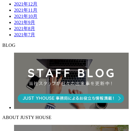
2021年12月
2021年11月
2021年10月
2021年9月
2021年8月
2021年7月
BLOG
ABOUT JUSTY HOUSE