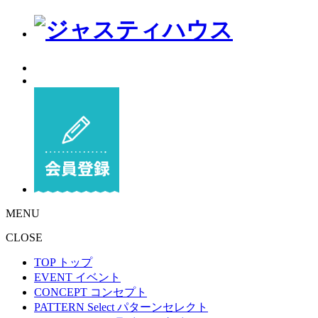
MENU
CLOSE
TOP
トップ
EVENT
イベント
CONCEPT
コンセプト
PATTERN Select
パターンセレクト