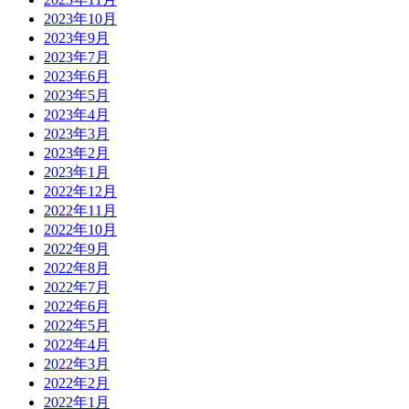
2023年10月
2023年9月
2023年7月
2023年6月
2023年5月
2023年4月
2023年3月
2023年2月
2023年1月
2022年12月
2022年11月
2022年10月
2022年9月
2022年8月
2022年7月
2022年6月
2022年5月
2022年4月
2022年3月
2022年2月
2022年1月