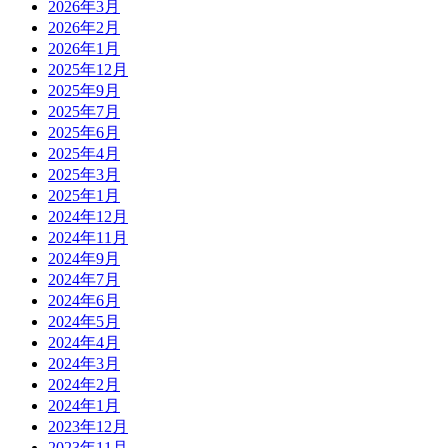
2026年3月
2026年2月
2026年1月
2025年12月
2025年9月
2025年7月
2025年6月
2025年4月
2025年3月
2025年1月
2024年12月
2024年11月
2024年9月
2024年7月
2024年6月
2024年5月
2024年4月
2024年3月
2024年2月
2024年1月
2023年12月
2023年11月