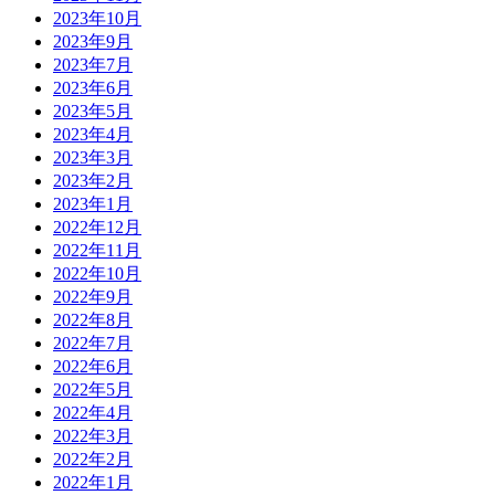
2023年10月
2023年9月
2023年7月
2023年6月
2023年5月
2023年4月
2023年3月
2023年2月
2023年1月
2022年12月
2022年11月
2022年10月
2022年9月
2022年8月
2022年7月
2022年6月
2022年5月
2022年4月
2022年3月
2022年2月
2022年1月