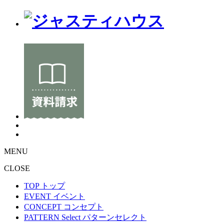
MENU
CLOSE
TOP
トップ
EVENT
イベント
CONCEPT
コンセプト
PATTERN Select
パターンセレクト