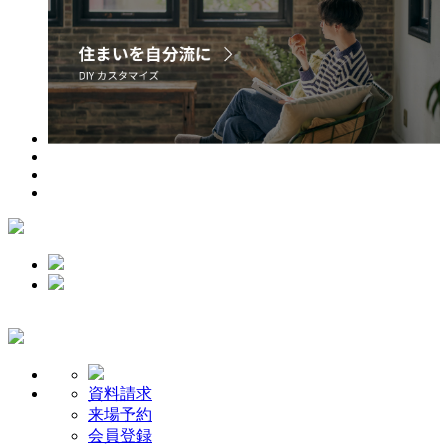
資料請求
来場予約
会員登録