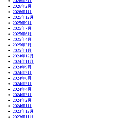
2026年3月
2026年2月
2026年1月
2025年12月
2025年9月
2025年7月
2025年6月
2025年4月
2025年3月
2025年1月
2024年12月
2024年11月
2024年9月
2024年7月
2024年6月
2024年5月
2024年4月
2024年3月
2024年2月
2024年1月
2023年12月
2023年11月