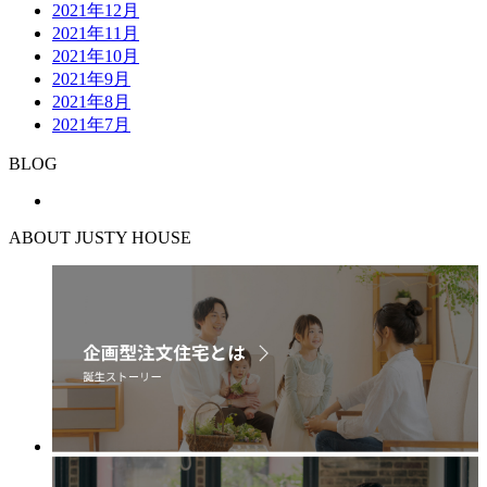
2021年12月
2021年11月
2021年10月
2021年9月
2021年8月
2021年7月
BLOG
ABOUT JUSTY HOUSE