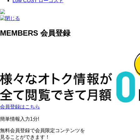
Low COST
ローコスト
MEMBERS
会員登録
会員登録はこちら
簡単情報入力
1
分!
無料会員登録で会員限定コンテンツを
見ることができます！