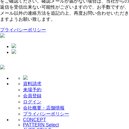
をご確認ください。確認メールが届かない場合は、当社からの
返信を受信出来ない可能性がございますので、お手数ですが、
メール以外の連絡方法を追記の上、再度お問い合わせいただき
ますようお願い致します。
プライバシーポリシー
資料請求
来場予約
会員登録
ログイン
会社概要・店舗情報
プライバシーポリシー
CONCEPT
PATTERN Select