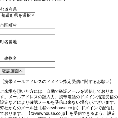
都道府県
市区町村
町名番地
建物名
確認画面へ
【携帯メールアドレスのドメイン指定受信に関するお願い】
ご来場を頂いた方には、自動で確認メールを送信しておりま
す。メールアドレスの誤入力、携帯電話のドメイン指定受信の
設定などにより確認メールを受信出来ない場合がございます。
弊社からのメールは【@viewhouse.co.jp】ドメインで配信し
ております。 【@viewhouse.co.jp】を受信できるよう、設定