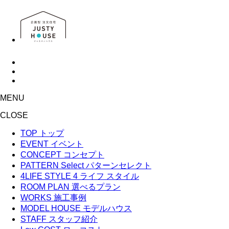
MENU
CLOSE
TOP
トップ
EVENT
イベント
CONCEPT
コンセプト
PATTERN Select
パターンセレクト
4LIFE STYLE
4 ライフ スタイル
ROOM PLAN
選べるプラン
WORKS
施工事例
MODEL HOUSE
モデルハウス
STAFF
スタッフ紹介