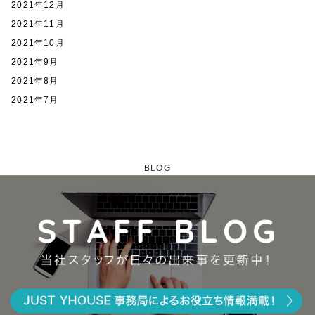
2021年12月
2021年11月
2021年10月
2021年9月
2021年8月
2021年7月
BLOG