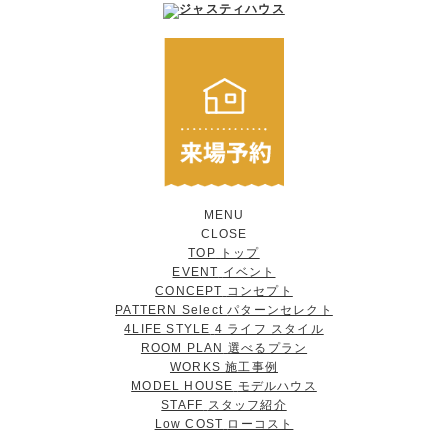
MENU
CLOSE
TOP
トップ
EVENT
イベント
CONCEPT
コンセプト
PATTERN Select
パターンセレクト
4LIFE STYLE
4 ライフ スタイル
ROOM PLAN
選べるプラン
WORKS
施工事例
MODEL HOUSE
モデルハウス
STAFF
スタッフ紹介
Low COST
ローコスト