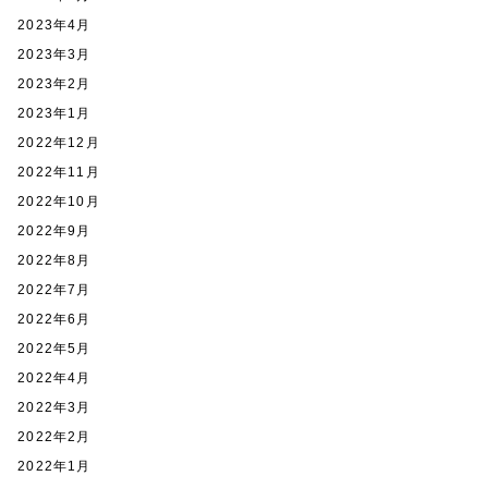
2023年4月
2023年3月
2023年2月
2023年1月
2022年12月
2022年11月
2022年10月
2022年9月
2022年8月
2022年7月
2022年6月
2022年5月
2022年4月
2022年3月
2022年2月
2022年1月