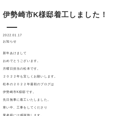
伊勢崎市K様邸着工しました！
2022.01.17
お知らせ
新年あけまして
おめでとうございます。
月曜日担当の松本です。
２０２２年も宜しくお願いします。
松本の２０２２年最初のブログは
伊勢崎市K様邸です。
先日無事に着工いたしました。
寒い中、工事をしてくださり
業者様には感謝致します。