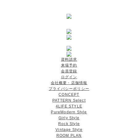
資料請求
来場予約
会員登録
ログイン
会社概要・店舗情報
プライバシーポリシー
CONCEPT
PATTERN Select
4LIFE STYLE
PureModern Style
Girly Style
Rock Style
Vintage Style
ROOM PLAN