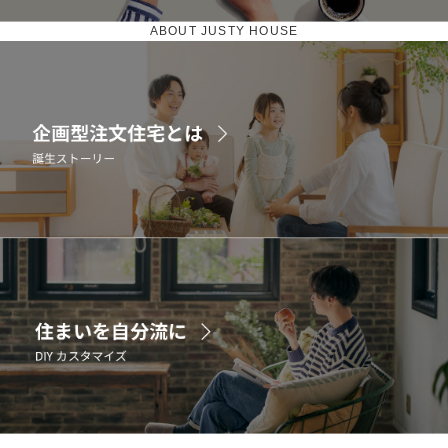
ABOUT JUSTY HOUSE