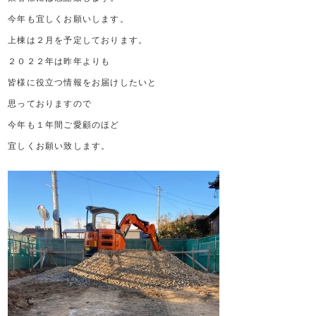
今年も宜しくお願いします。
上棟は２月を予定しております。
２０２２年は昨年よりも
皆様に役立つ情報をお届けしたいと
思っておりますので
今年も１年間ご愛顧のほど
宜しくお願い致します。