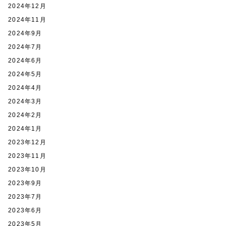
2024年12月
2024年11月
2024年9月
2024年7月
2024年6月
2024年5月
2024年4月
2024年3月
2024年2月
2024年1月
2023年12月
2023年11月
2023年10月
2023年9月
2023年7月
2023年6月
2023年5月