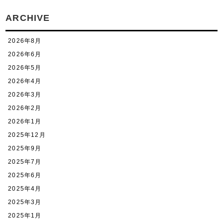
ARCHIVE
2026年8月
2026年6月
2026年5月
2026年4月
2026年3月
2026年2月
2026年1月
2025年12月
2025年9月
2025年7月
2025年6月
2025年4月
2025年3月
2025年1月