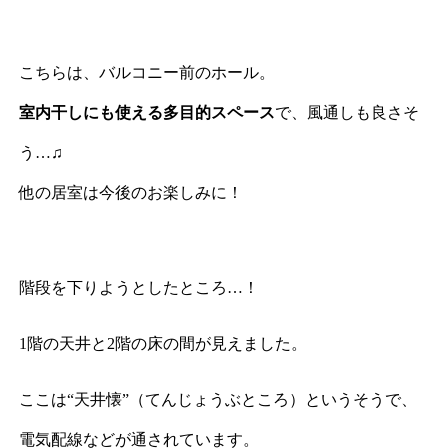
こちらは、バルコニー前のホール。
室内干しにも使える多目的スペース
で、風通しも良さそ
う…♫
他の居室は今後のお楽しみに！
階段を下りようとしたところ…！
1階の天井と2階の床の間が見えました。
ここは“天井懐”（てんじょうぶところ）というそうで、
電気配線などが通されています。