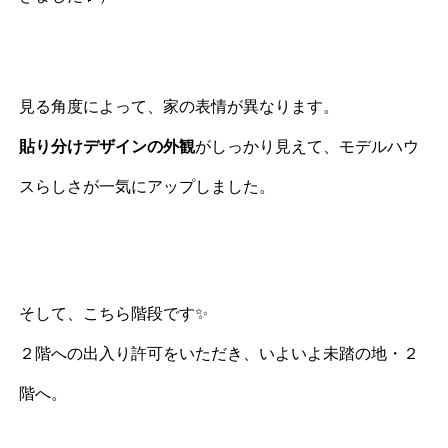
見る角度によって、家の表情が異なります。
貼り分けデザインの外観
がしっかり見えて、モデルハウ
スらしさが一気にアップしました。
そして、こちら階段です✨
２階への出入り許可をいただき、いよいよ未踏の地・２
階へ。