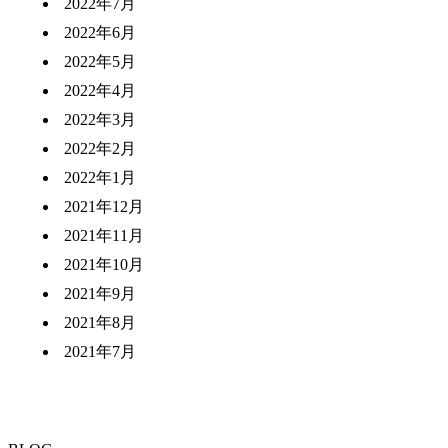
2022年7月
2022年6月
2022年5月
2022年4月
2022年3月
2022年2月
2022年1月
2021年12月
2021年11月
2021年10月
2021年9月
2021年8月
2021年7月