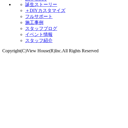
誕生ストーリー
＋DIYカスタマイズ
フルサポート
施工事例
スタッフブログ
イベント情報
スタッフ紹介
Copyright(C)View House(R)Inc.All Rights Reserved