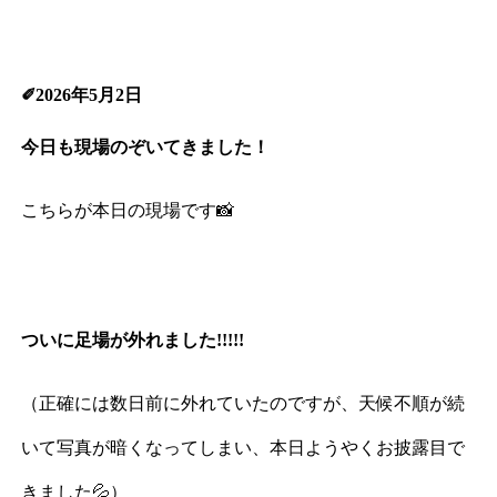
✐2026年5月2日
今日も現場のぞいてきました！
こちらが本日の現場です📸
ついに足場が外れました!!!!!
（正確には数日前に外れていたのですが、天候不順が続
いて写真が暗くなってしまい、本日ようやくお披露目で
きました💦）