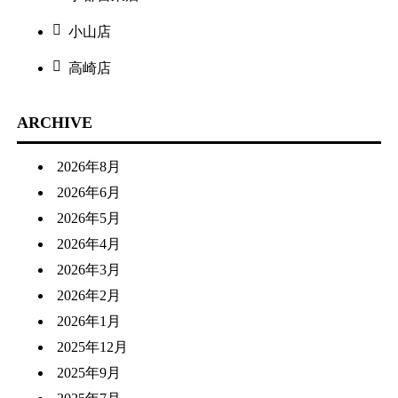
小山店
高崎店
ARCHIVE
2026年8月
2026年6月
2026年5月
2026年4月
2026年3月
2026年2月
2026年1月
2025年12月
2025年9月