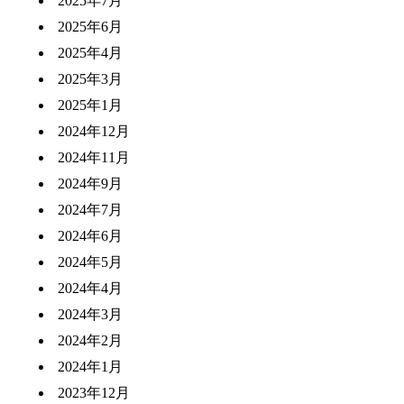
2025年7月
2025年6月
2025年4月
2025年3月
2025年1月
2024年12月
2024年11月
2024年9月
2024年7月
2024年6月
2024年5月
2024年4月
2024年3月
2024年2月
2024年1月
2023年12月