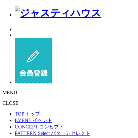
MENU
CLOSE
TOP
トップ
EVENT
イベント
CONCEPT
コンセプト
PATTERN Select
パターンセレクト