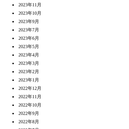
2023年11月
2023年10月
2023年9月
2023年7月
2023年6月
2023年5月
2023年4月
2023年3月
2023年2月
2023年1月
2022年12月
2022年11月
2022年10月
2022年9月
2022年8月