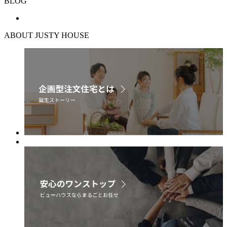
BLOG
ABOUT JUSTY HOUSE