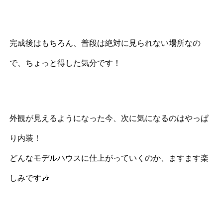
完成後はもちろん、普段は絶対に見られない場所なの
で、ちょっと得した気分です！
外観が見えるようになった今、次に気になるのはやっぱ
り内装！
どんなモデルハウスに仕上がっていくのか、ますます楽
しみです🎶