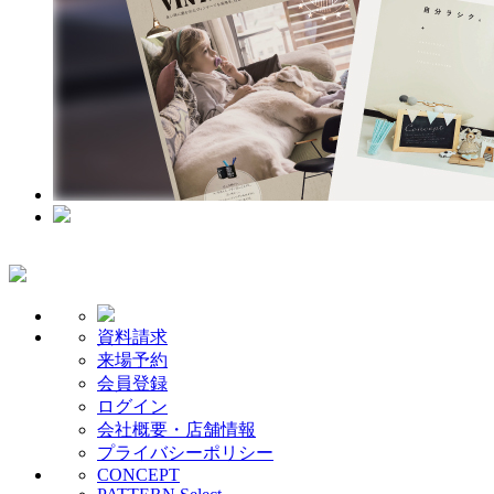
資料請求
来場予約
会員登録
ログイン
会社概要・店舗情報
プライバシーポリシー
CONCEPT