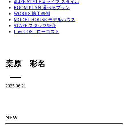
4LIFE STYLE
4 ライフ スタイル
ROOM PLAN
選べるプラン
WORKS
施工事例
MODEL HOUSE
モデルハウス
STAFF
スタッフ紹介
Low COST
ローコスト
桒原 彩名
2025.06.21
NEW