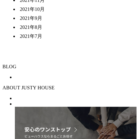
2021年11月
2021年10月
2021年9月
2021年8月
2021年7月
BLOG
ABOUT JUSTY HOUSE