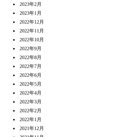
2023年2月
2023年1月
2022年12月
2022年11月
2022年10月
2022年9月
2022年8月
2022年7月
2022年6月
2022年5月
2022年4月
2022年3月
2022年2月
2022年1月
2021年12月