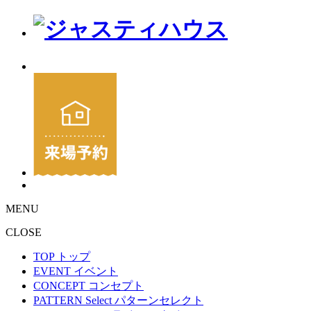
MENU
CLOSE
TOP
トップ
EVENT
イベント
CONCEPT
コンセプト
PATTERN Select
パターンセレクト