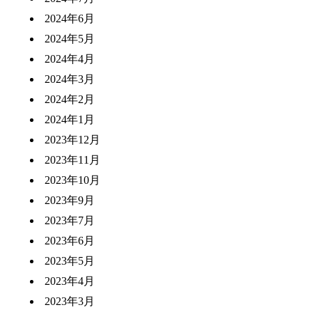
2024年6月
2024年5月
2024年4月
2024年3月
2024年2月
2024年1月
2023年12月
2023年11月
2023年10月
2023年9月
2023年7月
2023年6月
2023年5月
2023年4月
2023年3月