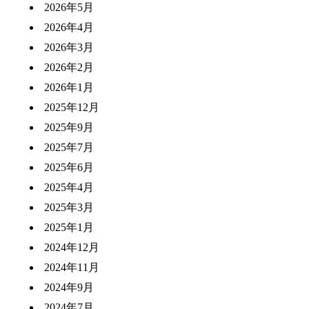
2026年5月
2026年4月
2026年3月
2026年2月
2026年1月
2025年12月
2025年9月
2025年7月
2025年6月
2025年4月
2025年3月
2025年1月
2024年12月
2024年11月
2024年9月
2024年7月