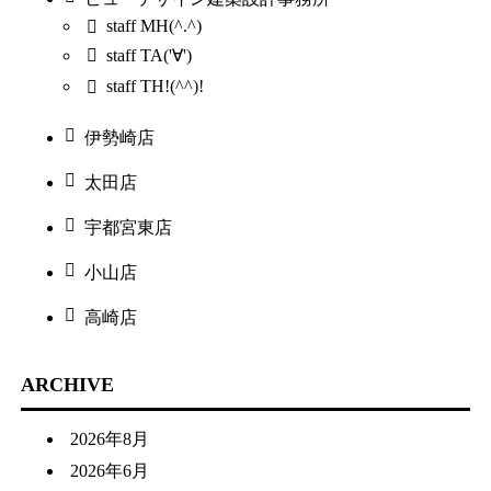
staff MH(^.^)
staff TA('∀')
staff TH!(^^)!
伊勢崎店
太田店
宇都宮東店
小山店
高崎店
ARCHIVE
2026年8月
2026年6月