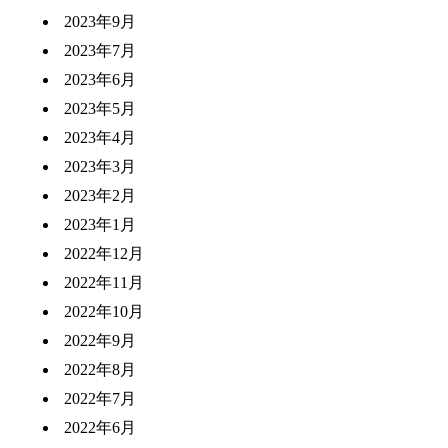
2023年9月
2023年7月
2023年6月
2023年5月
2023年4月
2023年3月
2023年2月
2023年1月
2022年12月
2022年11月
2022年10月
2022年9月
2022年8月
2022年7月
2022年6月