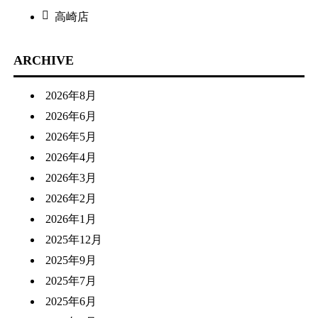
高崎店
ARCHIVE
2026年8月
2026年6月
2026年5月
2026年4月
2026年3月
2026年2月
2026年1月
2025年12月
2025年9月
2025年7月
2025年6月