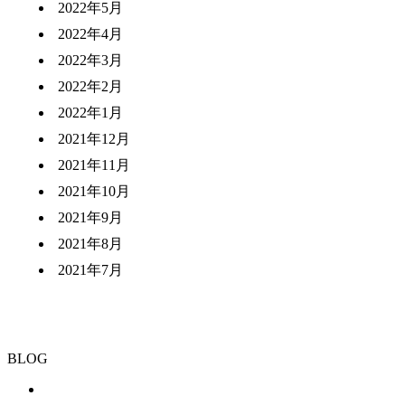
2022年5月
2022年4月
2022年3月
2022年2月
2022年1月
2021年12月
2021年11月
2021年10月
2021年9月
2021年8月
2021年7月
BLOG