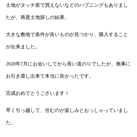
土地がタッチ差で買えないなどのハプニングもありまし
たが、再度土地探しの結果、
大きな敷地で条件が良いものが見つかり、購入すること
が出来ました。
2020年7月にお会いしてから長い道のりでしたが、無事に
お引き渡し出来て本当に良かったです。
完成おめでとうございます！
早く引っ越して、住むのが楽しみとおっしゃっていまし
た。