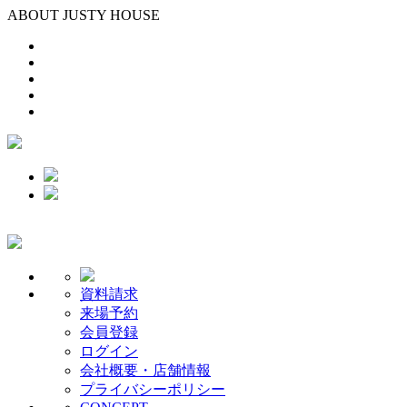
ABOUT JUSTY HOUSE
資料請求
来場予約
会員登録
ログイン
会社概要・店舗情報
プライバシーポリシー