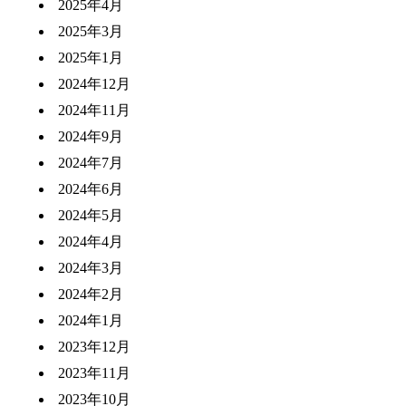
2025年4月
2025年3月
2025年1月
2024年12月
2024年11月
2024年9月
2024年7月
2024年6月
2024年5月
2024年4月
2024年3月
2024年2月
2024年1月
2023年12月
2023年11月
2023年10月