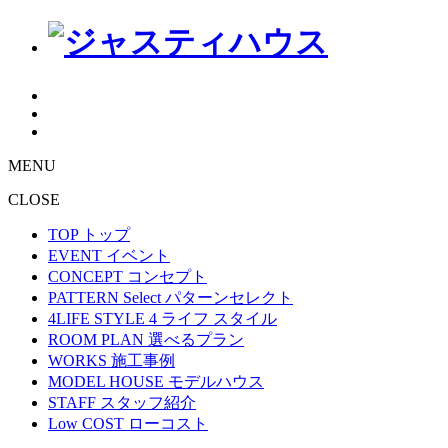
MENU
CLOSE
TOP
トップ
EVENT
イベント
CONCEPT
コンセプト
PATTERN Select
パターンセレクト
4LIFE STYLE
4 ライフ スタイル
ROOM PLAN
選べるプラン
WORKS
施工事例
MODEL HOUSE
モデルハウス
STAFF
スタッフ紹介
Low COST
ローコスト