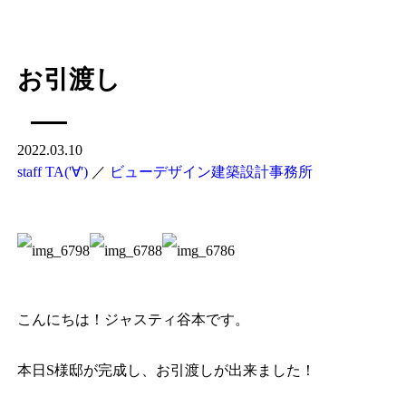
お引渡し
2022.03.10
staff TA('∀')
／
ビューデザイン建築設計事務所
こんにちは！ジャスティ谷本です。
本日S様邸が完成し、お引渡しが出来ました！