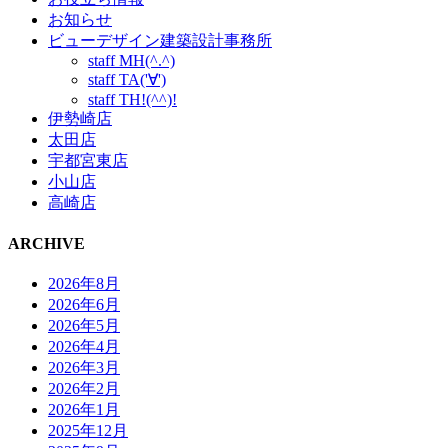
お知らせ
ビューデザイン建築設計事務所
staff MH(^.^)
staff TA('∀')
staff TH!(^^)!
伊勢崎店
太田店
宇都宮東店
小山店
高崎店
ARCHIVE
2026年8月
2026年6月
2026年5月
2026年4月
2026年3月
2026年2月
2026年1月
2025年12月