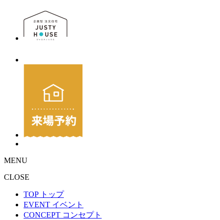
MENU
CLOSE
TOP
トップ
EVENT
イベント
CONCEPT
コンセプト