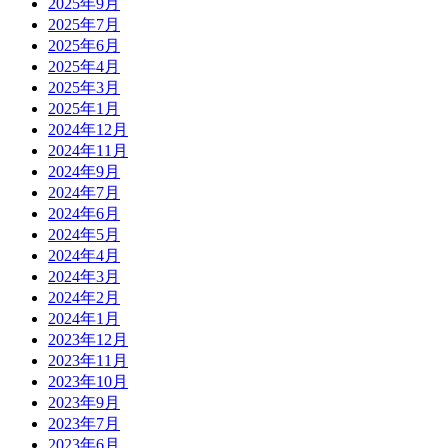
2025年9月
2025年7月
2025年6月
2025年4月
2025年3月
2025年1月
2024年12月
2024年11月
2024年9月
2024年7月
2024年6月
2024年5月
2024年4月
2024年3月
2024年2月
2024年1月
2023年12月
2023年11月
2023年10月
2023年9月
2023年7月
2023年6月