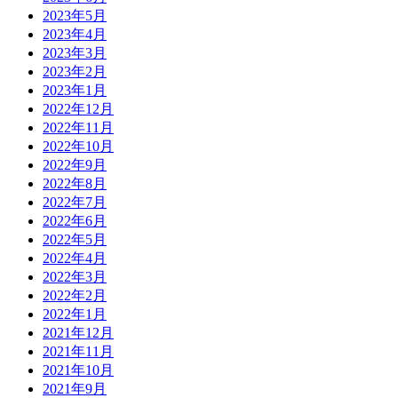
2023年5月
2023年4月
2023年3月
2023年2月
2023年1月
2022年12月
2022年11月
2022年10月
2022年9月
2022年8月
2022年7月
2022年6月
2022年5月
2022年4月
2022年3月
2022年2月
2022年1月
2021年12月
2021年11月
2021年10月
2021年9月