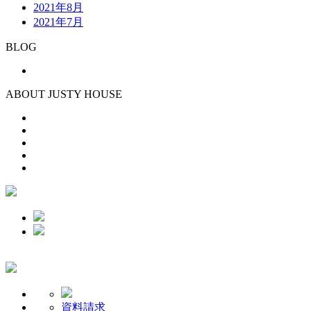
2021年8月
2021年7月
BLOG
ABOUT JUSTY HOUSE
資料請求