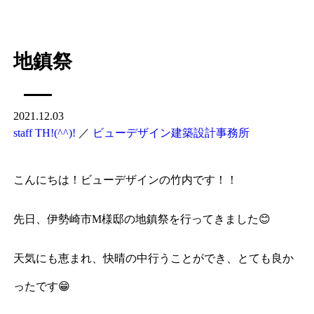
地鎮祭
2021.12.03
staff TH!(^^)!
／
ビューデザイン建築設計事務所
こんにちは！ビューデザインの竹内です！！
先日、伊勢崎市M様邸の地鎮祭を行ってきました😊
天気にも恵まれ、快晴の中行うことができ、とても良か
ったです😁