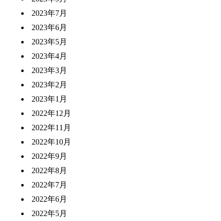
2023年7月
2023年6月
2023年5月
2023年4月
2023年3月
2023年2月
2023年1月
2022年12月
2022年11月
2022年10月
2022年9月
2022年8月
2022年7月
2022年6月
2022年5月