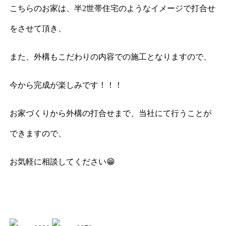
こちらのお家は、半2世帯住宅のようなイメージで打合せ
をさせて頂き、
また、外構もこだわりの内容での施工となりますので、
今から完成が楽しみです！！！
お家づくりから外構の打合せまで、当社にて行うことが
できますので、
お気軽に相談してください😁