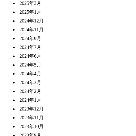
2025年3月
2025年1月
2024年12月
2024年11月
2024年9月
2024年7月
2024年6月
2024年5月
2024年4月
2024年3月
2024年2月
2024年1月
2023年12月
2023年11月
2023年10月
2023年9月