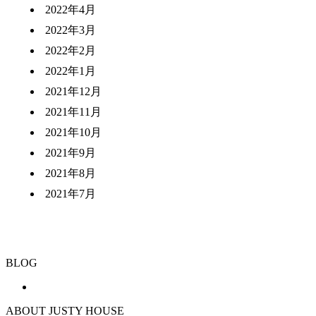
2022年4月
2022年3月
2022年2月
2022年1月
2021年12月
2021年11月
2021年10月
2021年9月
2021年8月
2021年7月
BLOG
ABOUT JUSTY HOUSE