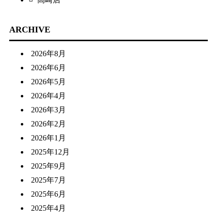
ARCHIVE
2026年8月
2026年6月
2026年5月
2026年4月
2026年3月
2026年2月
2026年1月
2025年12月
2025年9月
2025年7月
2025年6月
2025年4月