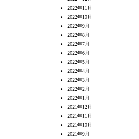
2022年11月
2022年10月
2022年9月
2022年8月
2022年7月
2022年6月
2022年5月
2022年4月
2022年3月
2022年2月
2022年1月
2021年12月
2021年11月
2021年10月
2021年9月