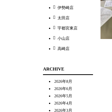
伊勢崎店
太田店
宇都宮東店
小山店
高崎店
ARCHIVE
2026年8月
2026年6月
2026年5月
2026年4月
2026年3月