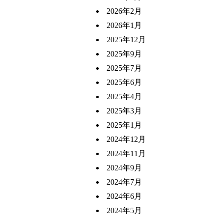
2026年2月
2026年1月
2025年12月
2025年9月
2025年7月
2025年6月
2025年4月
2025年3月
2025年1月
2024年12月
2024年11月
2024年9月
2024年7月
2024年6月
2024年5月