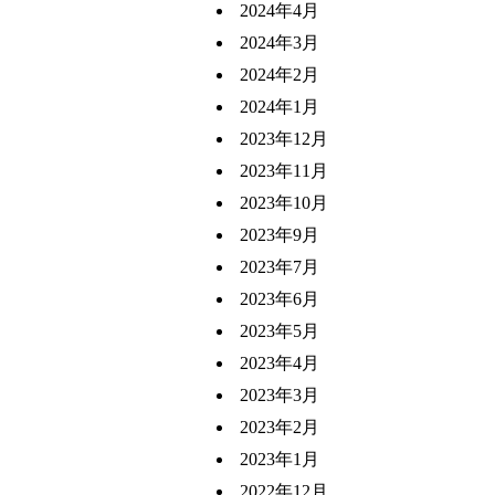
2024年4月
2024年3月
2024年2月
2024年1月
2023年12月
2023年11月
2023年10月
2023年9月
2023年7月
2023年6月
2023年5月
2023年4月
2023年3月
2023年2月
2023年1月
2022年12月