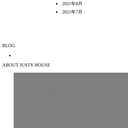
2021年8月
2021年7月
BLOG
ABOUT JUSTY HOUSE