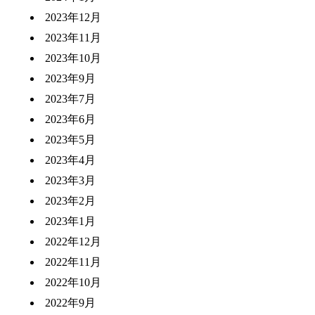
2023年12月
2023年11月
2023年10月
2023年9月
2023年7月
2023年6月
2023年5月
2023年4月
2023年3月
2023年2月
2023年1月
2022年12月
2022年11月
2022年10月
2022年9月