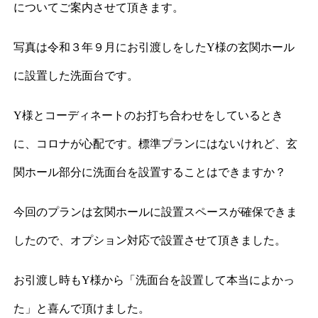
についてご案内させて頂きます。
写真は令和３年９月にお引渡しをしたY様の玄関ホール
に設置した洗面台です。
Y様とコーディネートのお打ち合わせをしているとき
に、コロナが心配です。標準プランにはないけれど、玄
関ホール部分に洗面台を設置することはできますか？
今回のプランは玄関ホールに設置スペースが確保できま
したので、オプション対応で設置させて頂きました。
お引渡し時もY様から「洗面台を設置して本当によかっ
た」と喜んで頂けました。