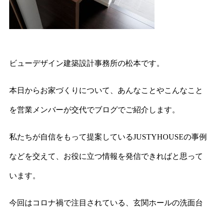
ビューデザイン建築設計事務所の松本です。
本日からお家づくりについて、あんなことやこんなこと
を営業メンバーが交代でブログでご紹介します。
私たちが自信をもって提案しているJUSTYHOUSEの事例
などを交えて、お役に立つ情報を発信できればと思って
います。
今回はコロナ禍で注目されている、玄関ホールの洗面台