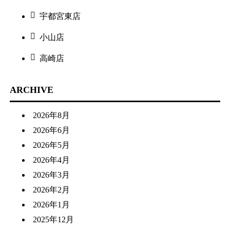
宇都宮東店
小山店
高崎店
ARCHIVE
2026年8月
2026年6月
2026年5月
2026年4月
2026年3月
2026年2月
2026年1月
2025年12月