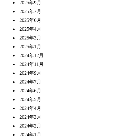
2025年9月
2025年7月
2025年6月
2025年4月
2025年3月
2025年1月
2024年12月
2024年11月
2024年9月
2024年7月
2024年6月
2024年5月
2024年4月
2024年3月
2024年2月
2024年1月