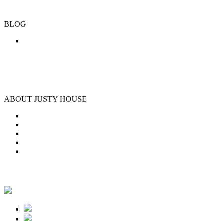
BLOG
ABOUT JUSTY HOUSE