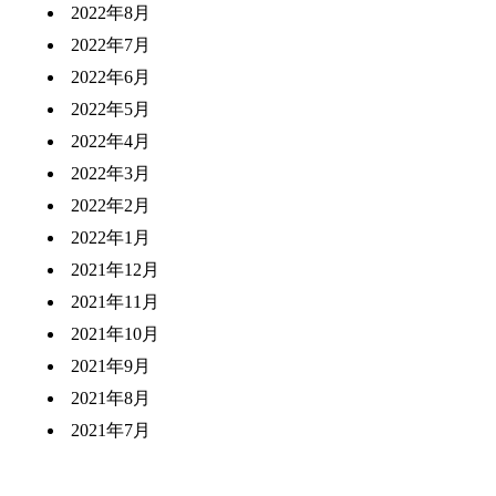
2022年8月
2022年7月
2022年6月
2022年5月
2022年4月
2022年3月
2022年2月
2022年1月
2021年12月
2021年11月
2021年10月
2021年9月
2021年8月
2021年7月