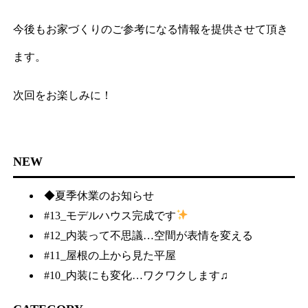
今後もお家づくりのご参考になる情報を提供させて頂き
ます。
次回をお楽しみに！
NEW
◆夏季休業のお知らせ
#13_モデルハウス完成です
#12_内装って不思議…空間が表情を変える
#11_屋根の上から見た平屋
#10_内装にも変化…ワクワクします♫