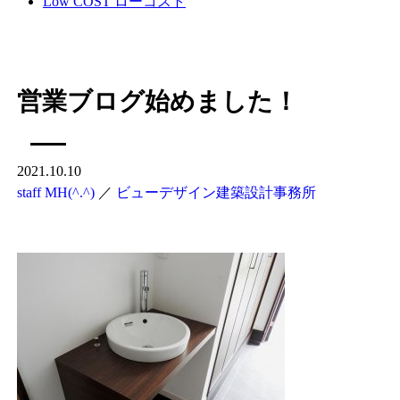
Low COST
ローコスト
営業ブログ始めました！
2021.10.10
staff MH(^.^)
／
ビューデザイン建築設計事務所