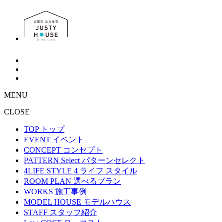
MENU
CLOSE
TOP
トップ
EVENT
イベント
CONCEPT
コンセプト
PATTERN Select
パターンセレクト
4LIFE STYLE
4 ライフ スタイル
ROOM PLAN
選べるプラン
WORKS
施工事例
MODEL HOUSE
モデルハウス
STAFF
スタッフ紹介