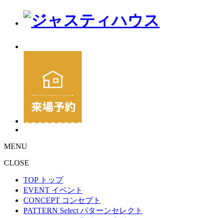
MENU
CLOSE
TOP
トップ
EVENT
イベント
CONCEPT
コンセプト
PATTERN Select
パターンセレクト