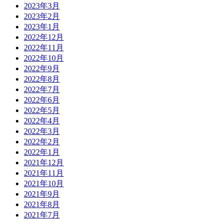
2023年3月
2023年2月
2023年1月
2022年12月
2022年11月
2022年10月
2022年9月
2022年8月
2022年7月
2022年6月
2022年5月
2022年4月
2022年3月
2022年2月
2022年1月
2021年12月
2021年11月
2021年10月
2021年9月
2021年8月
2021年7月