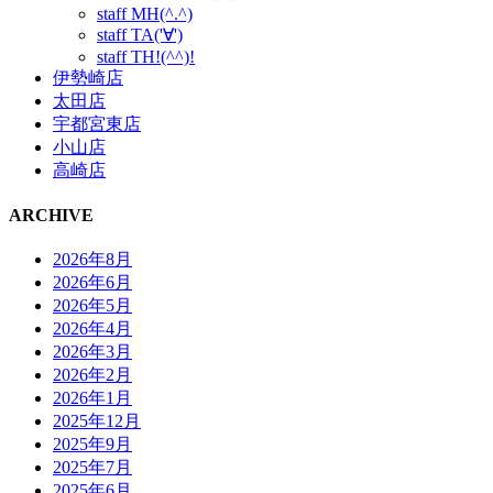
staff MH(^.^)
staff TA('∀')
staff TH!(^^)!
伊勢崎店
太田店
宇都宮東店
小山店
高崎店
ARCHIVE
2026年8月
2026年6月
2026年5月
2026年4月
2026年3月
2026年2月
2026年1月
2025年12月
2025年9月
2025年7月
2025年6月