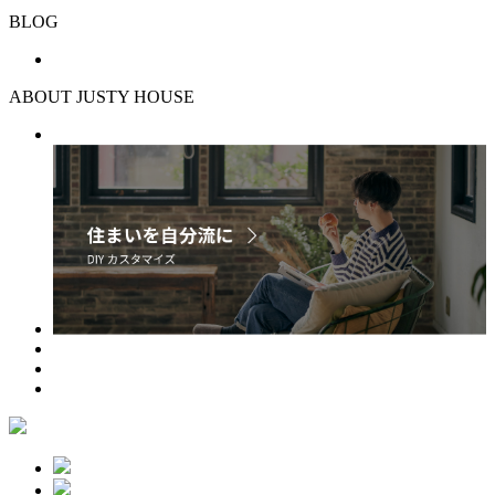
BLOG
ABOUT JUSTY HOUSE