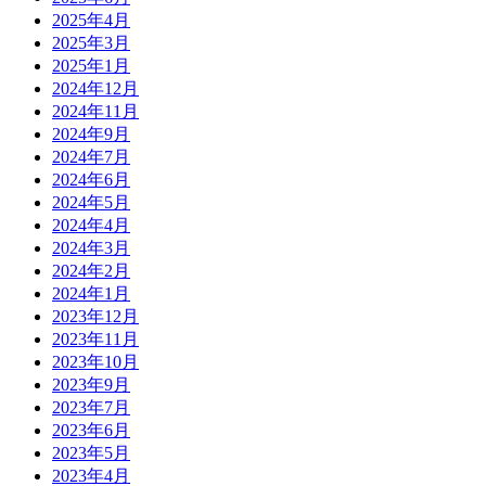
2025年4月
2025年3月
2025年1月
2024年12月
2024年11月
2024年9月
2024年7月
2024年6月
2024年5月
2024年4月
2024年3月
2024年2月
2024年1月
2023年12月
2023年11月
2023年10月
2023年9月
2023年7月
2023年6月
2023年5月
2023年4月