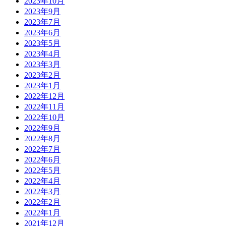
2023年10月
2023年9月
2023年7月
2023年6月
2023年5月
2023年4月
2023年3月
2023年2月
2023年1月
2022年12月
2022年11月
2022年10月
2022年9月
2022年8月
2022年7月
2022年6月
2022年5月
2022年4月
2022年3月
2022年2月
2022年1月
2021年12月