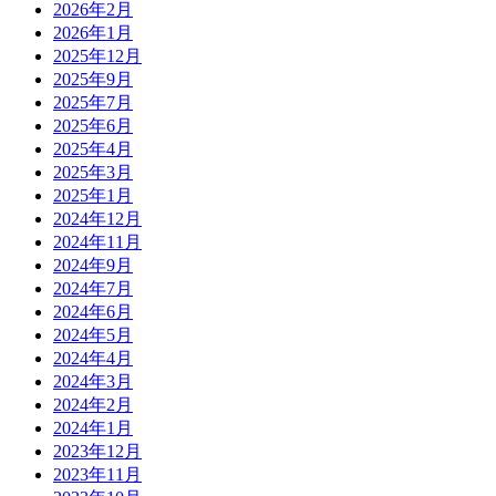
2026年2月
2026年1月
2025年12月
2025年9月
2025年7月
2025年6月
2025年4月
2025年3月
2025年1月
2024年12月
2024年11月
2024年9月
2024年7月
2024年6月
2024年5月
2024年4月
2024年3月
2024年2月
2024年1月
2023年12月
2023年11月