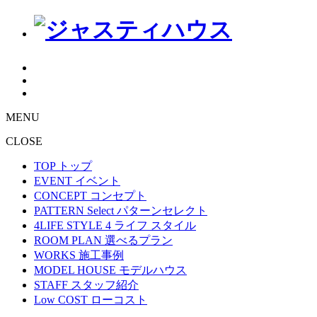
MENU
CLOSE
TOP
トップ
EVENT
イベント
CONCEPT
コンセプト
PATTERN Select
パターンセレクト
4LIFE STYLE
4 ライフ スタイル
ROOM PLAN
選べるプラン
WORKS
施工事例
MODEL HOUSE
モデルハウス
STAFF
スタッフ紹介
Low COST
ローコスト