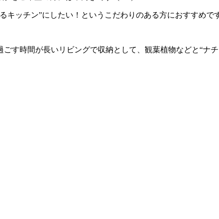
るキッチン”にしたい！というこだわりのある方におすすめです
過ごす時間が長いリビングで収納として、観葉植物などと“ナチ