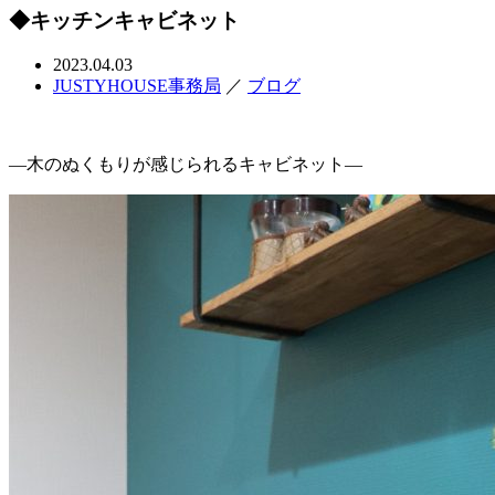
◆キッチンキャビネット
2023.04.03
JUSTYHOUSE事務局
／
ブログ
—木のぬくもりが感じられるキャビネット—