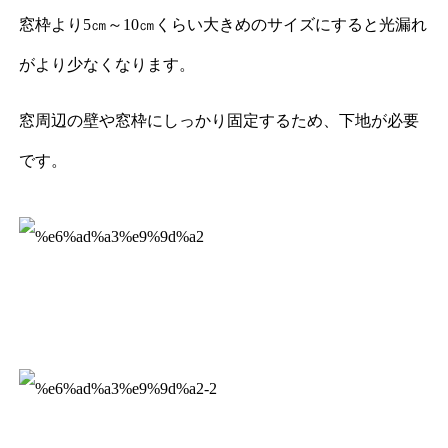
窓枠より5㎝～10㎝くらい大きめのサイズにすると光漏れ
がより少なくなります。
窓周辺の壁や窓枠にしっかり固定するため、下地が必要
です。