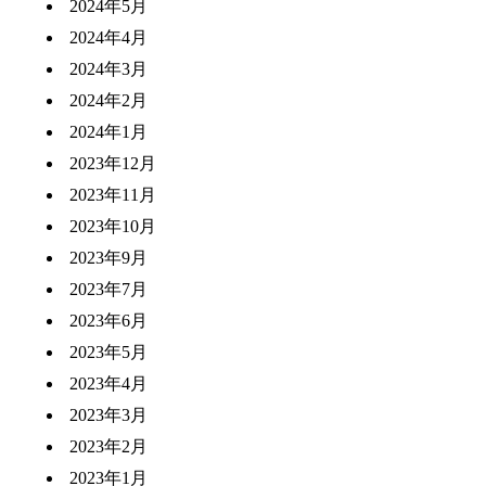
2024年5月
2024年4月
2024年3月
2024年2月
2024年1月
2023年12月
2023年11月
2023年10月
2023年9月
2023年7月
2023年6月
2023年5月
2023年4月
2023年3月
2023年2月
2023年1月