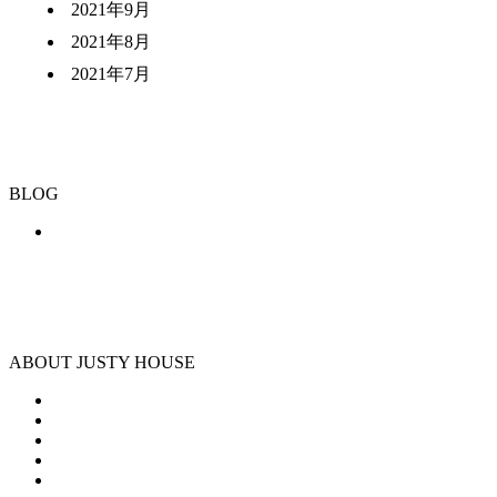
2021年9月
2021年8月
2021年7月
BLOG
ABOUT JUSTY HOUSE