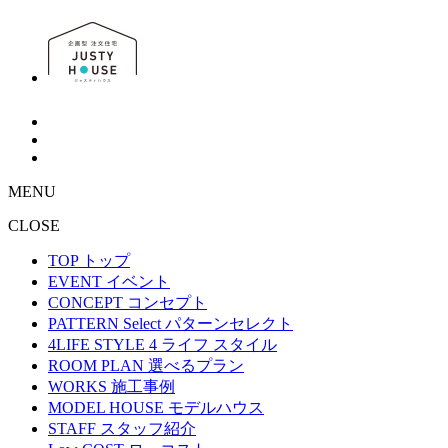
MENU
CLOSE
TOP
トップ
EVENT
イベント
CONCEPT
コンセプト
PATTERN Select
パターンセレクト
4LIFE STYLE
4 ライフ スタイル
ROOM PLAN
選べるプラン
WORKS
施工事例
MODEL HOUSE
モデルハウス
STAFF
スタッフ紹介