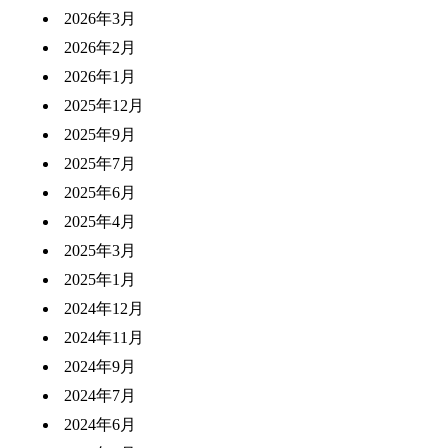
2026年3月
2026年2月
2026年1月
2025年12月
2025年9月
2025年7月
2025年6月
2025年4月
2025年3月
2025年1月
2024年12月
2024年11月
2024年9月
2024年7月
2024年6月