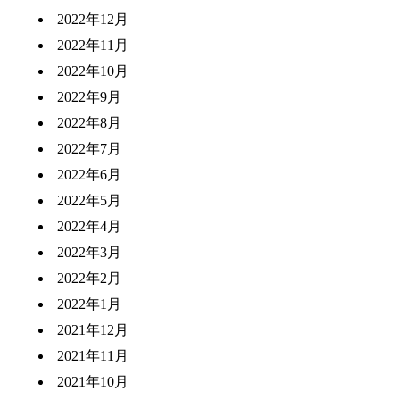
2022年12月
2022年11月
2022年10月
2022年9月
2022年8月
2022年7月
2022年6月
2022年5月
2022年4月
2022年3月
2022年2月
2022年1月
2021年12月
2021年11月
2021年10月