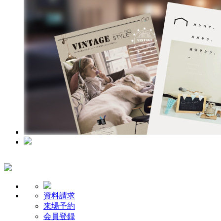
資料請求
来場予約
会員登録