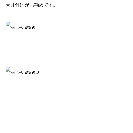
天井付けがお勧めです。