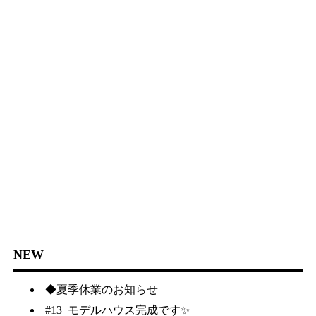
NEW
◆夏季休業のお知らせ
#13_モデルハウス完成です✨