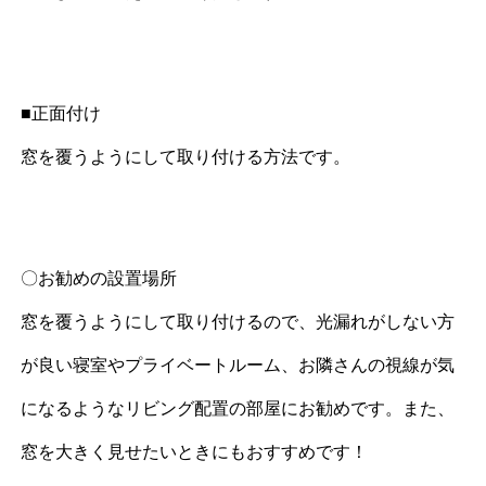
■正面付け
窓を覆うようにして取り付ける方法です。
〇お勧めの設置場所
窓を覆うようにして取り付けるので、光漏れがしない方
が良い寝室やプライベートルーム、お隣さんの視線が気
になるようなリビング配置の部屋にお勧めです。また、
窓を大きく見せたいときにもおすすめです！