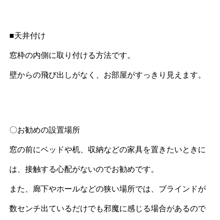
■天井付け
窓枠の内側に取り付ける方法です。
壁からの飛び出しがなく、お部屋がすっきり見えます。
〇お勧めの設置場所
窓の前にベッドや机、収納などの家具を置きたいときに
は、接触する心配がないのでお勧めです。
また、廊下やホールなどの狭い場所では、ブラインドが
数センチ出ているだけでも邪魔に感じる場合があるので