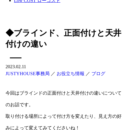
Low COST
ローコスト
◆ブラインド、正面付けと天井
付けの違い
2023.02.11
JUSTYHOUSE事務局
／
お役立ち情報
／
ブログ
今回はブラインドの正面付けと天井付けの違いについて
のお話です。
取り付ける場所によって付け方を変えたり、見え方の好
みによって変えてみてくださいね！