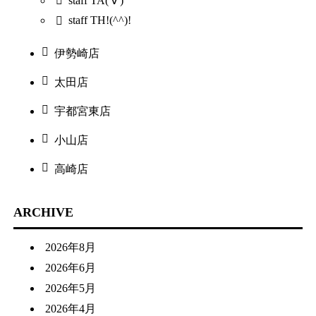
staff TA('∀')
staff TH!(^^)!
伊勢崎店
太田店
宇都宮東店
小山店
高崎店
ARCHIVE
2026年8月
2026年6月
2026年5月
2026年4月