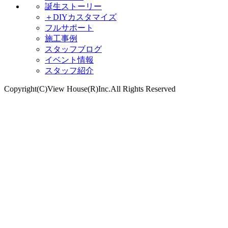
誕生ストーリー
＋DIYカスタマイズ
フルサポート
施工事例
スタッフブログ
イベント情報
スタッフ紹介
Copyright(C)View House(R)Inc.All Rights Reserved