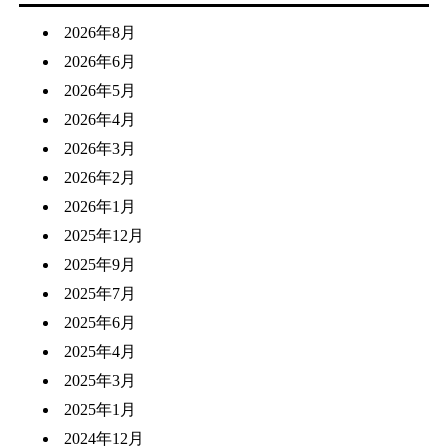
2026年8月
2026年6月
2026年5月
2026年4月
2026年3月
2026年2月
2026年1月
2025年12月
2025年9月
2025年7月
2025年6月
2025年4月
2025年3月
2025年1月
2024年12月