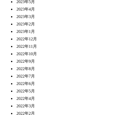
2023年5月
2023年4月
2023年3月
2023年2月
2023年1月
2022年12月
2022年11月
2022年10月
2022年9月
2022年8月
2022年7月
2022年6月
2022年5月
2022年4月
2022年3月
2022年2月