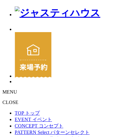
MENU
CLOSE
TOP
トップ
EVENT
イベント
CONCEPT
コンセプト
PATTERN Select
パターンセレクト