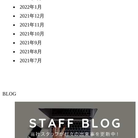
2022年1月
2021年12月
2021年11月
2021年10月
2021年9月
2021年8月
2021年7月
BLOG