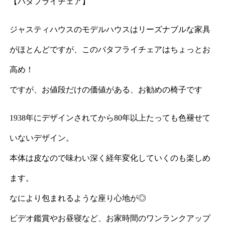
【バタフライチェア】
ジャスティハウスのモデルハウスはリーズナブルな家具
がほとんどですが、このバタフライチェアはちょっとお
高め！
ですが、お値段だけの価値がある、お勧めの椅子です
1938年にデザインされてから80年以上たっても色褪せて
いないデザイン。
本体は皮なので味わい深く経年変化していくのも楽しめ
ます。
なにより包まれるような座り心地が◎
ビデオ鑑賞やお昼寝など、お家時間のワンランクアップ