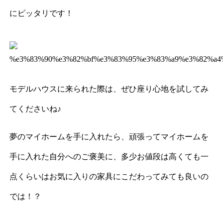
にピッタリです！
モデルハウスに来られた際は、ぜひ座り心地を試してみ
てくださいね♪
夢のマイホームを手に入れたら、頑張ってマイホームを
手に入れた自分へのご褒美に、多少お値段は高くても一
点くらいはお気に入りの家具にこだわってみても良いの
では！？