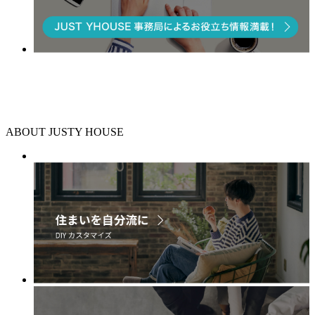
ABOUT JUSTY HOUSE