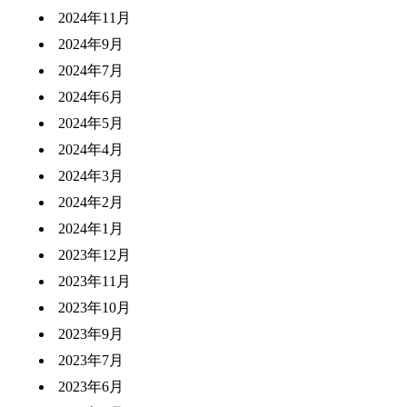
2024年11月
2024年9月
2024年7月
2024年6月
2024年5月
2024年4月
2024年3月
2024年2月
2024年1月
2023年12月
2023年11月
2023年10月
2023年9月
2023年7月
2023年6月