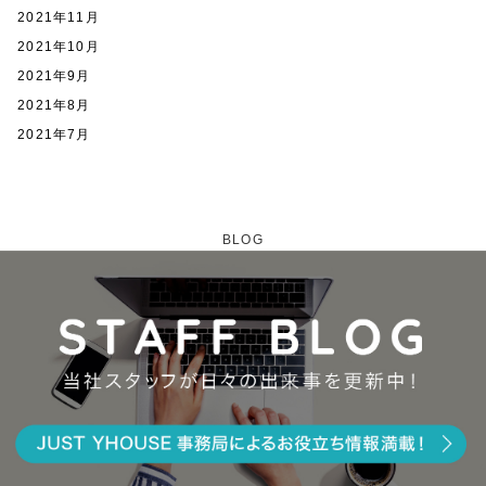
2021年11月
2021年10月
2021年9月
2021年8月
2021年7月
BLOG