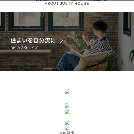
ABOUT JUSTY HOUSE
資料請求