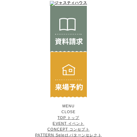
MENU
CLOSE
TOP
トップ
EVENT
イベント
CONCEPT
コンセプト
PATTERN Select
パターンセレクト