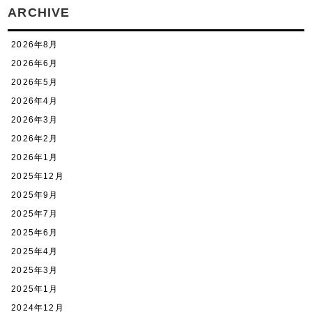
ARCHIVE
2026年8月
2026年6月
2026年5月
2026年4月
2026年3月
2026年2月
2026年1月
2025年12月
2025年9月
2025年7月
2025年6月
2025年4月
2025年3月
2025年1月
2024年12月