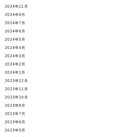
2024年11月
2024年9月
2024年7月
2024年6月
2024年5月
2024年4月
2024年3月
2024年2月
2024年1月
2023年12月
2023年11月
2023年10月
2023年9月
2023年7月
2023年6月
2023年5月