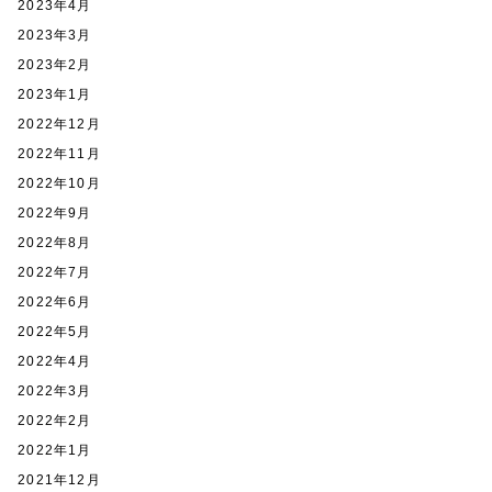
2023年4月
2023年3月
2023年2月
2023年1月
2022年12月
2022年11月
2022年10月
2022年9月
2022年8月
2022年7月
2022年6月
2022年5月
2022年4月
2022年3月
2022年2月
2022年1月
2021年12月