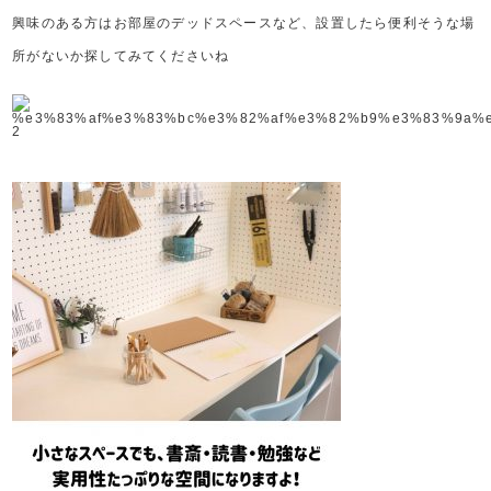
興味のある方はお部屋のデッドスペースなど、設置したら便利そうな場
所がないか探してみてくださいね