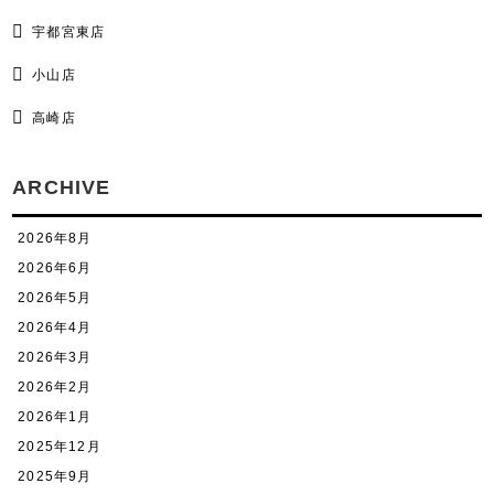
宇都宮東店
小山店
高崎店
ARCHIVE
2026年8月
2026年6月
2026年5月
2026年4月
2026年3月
2026年2月
2026年1月
2025年12月
2025年9月