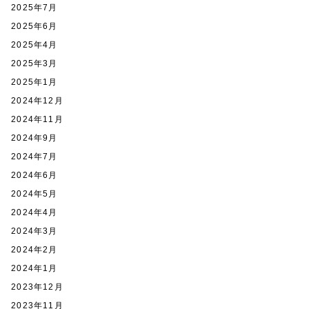
2025年7月
2025年6月
2025年4月
2025年3月
2025年1月
2024年12月
2024年11月
2024年9月
2024年7月
2024年6月
2024年5月
2024年4月
2024年3月
2024年2月
2024年1月
2023年12月
2023年11月