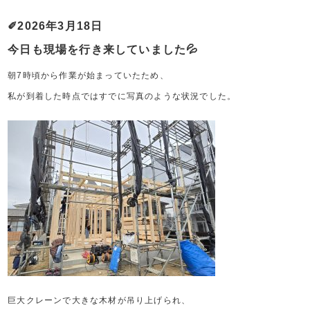
✐2026年3月18日
今日も現場を行き来していました💦
朝7時頃から作業が始まっていたため、
私が到着した時点ではすでに写真のような状況でした。
巨大クレーンで大きな木材が吊り上げられ、