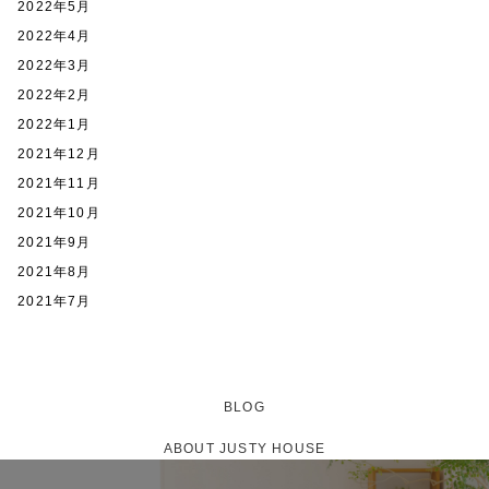
2022年5月
2022年4月
2022年3月
2022年2月
2022年1月
2021年12月
2021年11月
2021年10月
2021年9月
2021年8月
2021年7月
BLOG
ABOUT JUSTY HOUSE