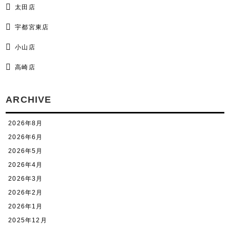
太田店
宇都宮東店
小山店
高崎店
ARCHIVE
2026年8月
2026年6月
2026年5月
2026年4月
2026年3月
2026年2月
2026年1月
2025年12月