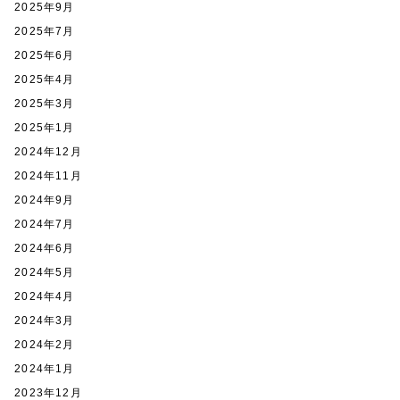
2025年9月
2025年7月
2025年6月
2025年4月
2025年3月
2025年1月
2024年12月
2024年11月
2024年9月
2024年7月
2024年6月
2024年5月
2024年4月
2024年3月
2024年2月
2024年1月
2023年12月