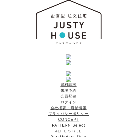
資料請求
来場予約
会員登録
ログイン
会社概要・店舗情報
プライバシーポリシー
CONCEPT
PATTERN Select
4LIFE STYLE