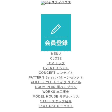
MENU
CLOSE
TOP
トップ
EVENT
イベント
CONCEPT
コンセプト
PATTERN Select
パターンセレクト
4LIFE STYLE
4 ライフ スタイル
ROOM PLAN
選べるプラン
WORKS
施工事例
MODEL HOUSE
モデルハウス
STAFF
スタッフ紹介
Low COST
ローコスト