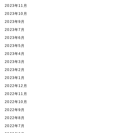
2023年11月
2023年10月
2023年9月
2023年7月
2023年6月
2023年5月
2023年4月
2023年3月
2023年2月
2023年1月
2022年12月
2022年11月
2022年10月
2022年9月
2022年8月
2022年7月