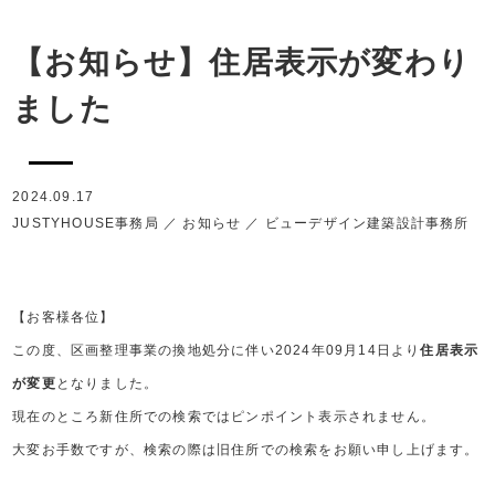
【お知らせ】住居表示が変わり
ました
2024.09.17
JUSTYHOUSE事務局
／
お知らせ
／
ビューデザイン建築設計事務所
【お客様各位】
この度、区画整理事業の換地処分に伴い2024年09月14日より
住居表示
が変更
となりました。
現在のところ新住所での検索ではピンポイント表示されません。
大変お手数ですが、検索の際は旧住所での検索をお願い申し上げます。