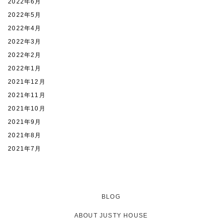
2022年6月
2022年5月
2022年4月
2022年3月
2022年2月
2022年1月
2021年12月
2021年11月
2021年10月
2021年9月
2021年8月
2021年7月
BLOG
ABOUT JUSTY HOUSE