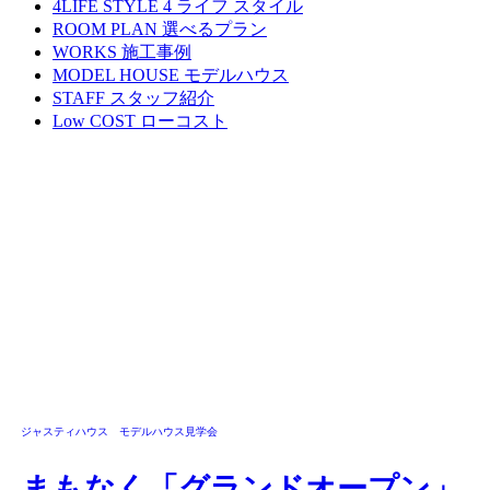
4LIFE STYLE
4 ライフ スタイル
ROOM PLAN
選べるプラン
WORKS
施工事例
MODEL HOUSE
モデルハウス
STAFF
スタッフ紹介
Low COST
ローコスト
ジャスティハウス モデルハウス見学会
まもなく「グランドオープン」