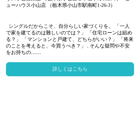
ューハウス小山店 （栃木県小山市駅南町1-26-3）
シングルだからこそ、自分らしい家づくりを。 「一人
で家を建てるのは難しいのでは？」 「住宅ローンは組め
る？」 「マンションと戸建て、どちらがいい？」 「将来
のことを考えると、今買うべき？」 . そんな疑問や不安
をお持ちの……
詳しくはこちら