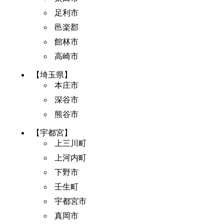
足利市
邑楽郡
館林市
高崎市
【埼玉県】
本庄市
深谷市
熊谷市
【宇都宮】
上三川町
上河内町
下野市
壬生町
宇都宮市
真岡市