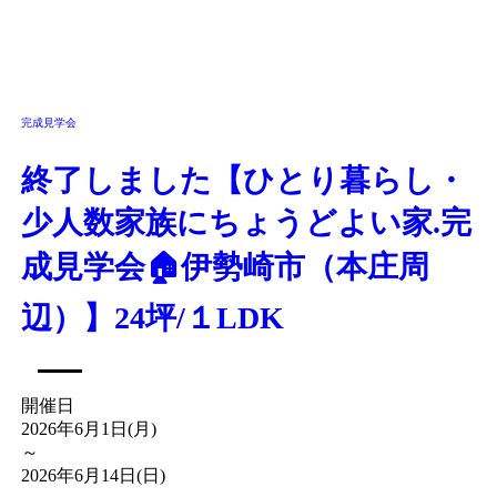
完成見学会
終了しました【ひとり暮らし・
少人数家族にちょうどよい家.完
成見学会🏠伊勢崎市（本庄周
辺）】24坪/１LDK
開催日
2026年6月1日(月)
～
2026年6月14日(日)