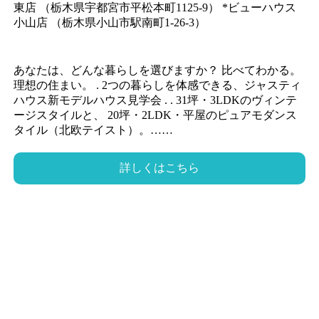
東店 （栃木県宇都宮市平松本町1125-9） *ビューハウス
小山店 （栃木県小山市駅南町1-26-3）
あなたは、どんな暮らしを選びますか？ 比べてわかる。
理想の住まい。 . 2つの暮らしを体感できる、ジャスティ
ハウス新モデルハウス見学会 . . 31坪・3LDKのヴィンテ
ージスタイルと、 20坪・2LDK・平屋のピュアモダンス
タイル（北欧テイスト）。……
詳しくはこちら