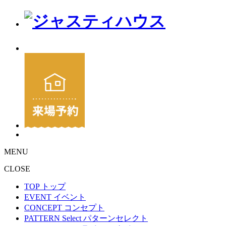
MENU
CLOSE
TOP
トップ
EVENT
イベント
CONCEPT
コンセプト
PATTERN Select
パターンセレクト