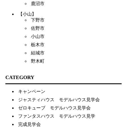
鹿沼市
【小山】
下野市
佐野市
小山市
栃木市
結城市
野木町
CATEGORY
キャンペーン
ジャスティハウス モデルハウス見学会
ゼロキューブ モデルハウス見学会
ファンタスハウス モデルハウス見学
完成見学会