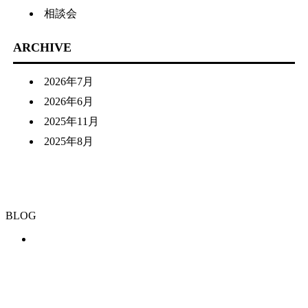
相談会
ARCHIVE
2026年7月
2026年6月
2025年11月
2025年8月
BLOG