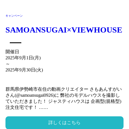
キャンペーン
SAMOANSUGAI×VIEWHOUSE
開催日
2025年9月1日(月)
～
2025年9月30日(火)
群馬県伊勢崎市在住の動画クリエイター さもあんすがい
さん(@samoansugai0926)に 弊社のモデルハウスを撮影し
ていただきました！ ジャスティハウスは 企画型(規格型)
注文住宅です！ ……
詳しくはこちら