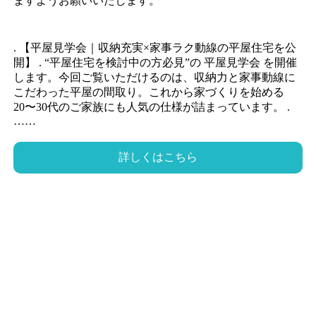
ますようお願いいたします。
. 【平屋見学会｜収納充実×家事ラク動線の平屋住宅を公
開】 . “平屋住宅を検討中の方必見”の 平屋見学会 を開催
します。今回ご覧いただけるのは、収納力と家事動線に
こだわった平屋の間取り。これから家づくりを始める
20〜30代のご家族にも人気の仕様が詰まっています。 .
……
詳しくはこちら