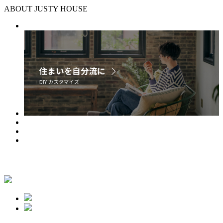
ABOUT JUSTY HOUSE