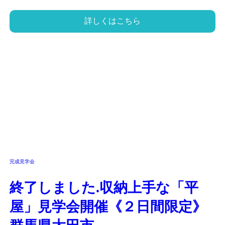
詳しくはこちら
完成見学会
終了しました.収納上手な「平
屋」見学会開催《２日間限定》