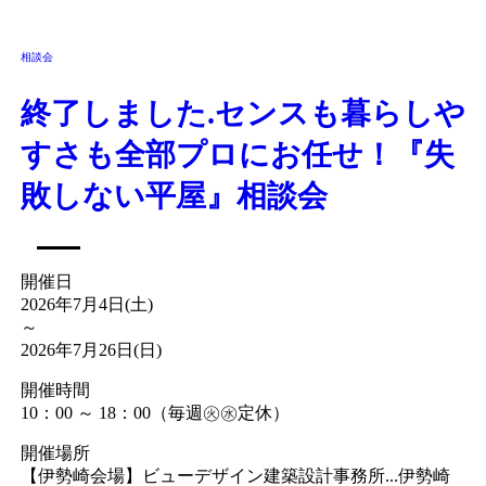
相談会
終了しました.センスも暮らしや
すさも全部プロにお任せ！『失
敗しない平屋』相談会
開催日
2026年7月4日(土)
～
2026年7月26日(日)
開催時間
10：00 ～ 18：00（毎週㊋㊌定休）
開催場所
【伊勢崎会場】ビューデザイン建築設計事務所...伊勢崎