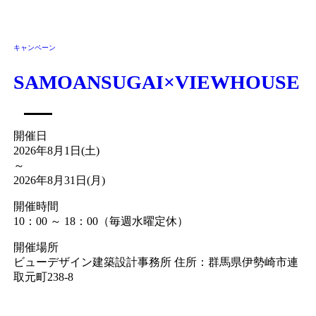
キャンペーン
SAMOANSUGAI×VIEWHOUSE
開催日
2026年8月1日(土)
～
2026年8月31日(月)
開催時間
10：00 ～ 18：00（毎週水曜定休）
開催場所
ビューデザイン建築設計事務所 住所：群馬県伊勢崎市連
取元町238-8