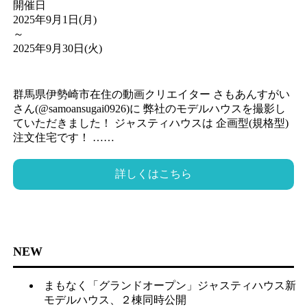
開催日
2025年9月1日(月)
～
2025年9月30日(火)
群馬県伊勢崎市在住の動画クリエイター さもあんすがい
さん(@samoansugai0926)に 弊社のモデルハウスを撮影し
ていただきました！ ジャスティハウスは 企画型(規格型)
注文住宅です！ ……
詳しくはこちら
NEW
まもなく「グランドオープン」ジャスティハウス新
モデルハウス、２棟同時公開