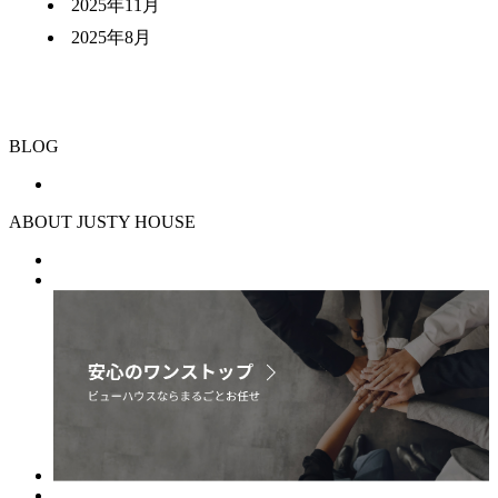
2025年11月
2025年8月
BLOG
ABOUT JUSTY HOUSE