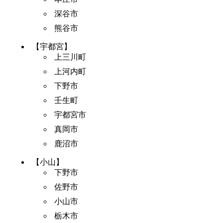
深谷市
熊谷市
【宇都宮】
上三川町
上河内町
下野市
壬生町
宇都宮市
真岡市
鹿沼市
【小山】
下野市
佐野市
小山市
栃木市