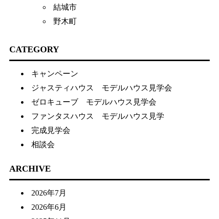
結城市
野木町
CATEGORY
キャンペーン
ジャスティハウス モデルハウス見学会
ゼロキューブ モデルハウス見学会
ファンタスハウス モデルハウス見学
完成見学会
相談会
ARCHIVE
2026年7月
2026年6月