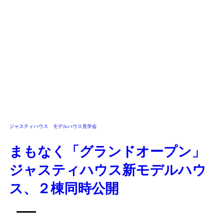
ジャスティハウス モデルハウス見学会
まもなく「グランドオープン」
ジャスティハウス新モデルハウ
ス、２棟同時公開