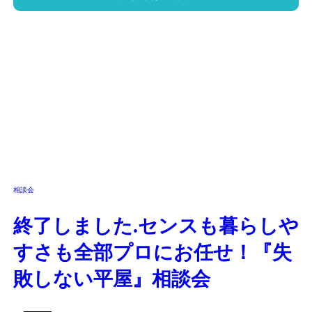
相談会
終了しました.センスも暮らしや
すさも全部プロにお任せ！『失
敗しない平屋』相談会