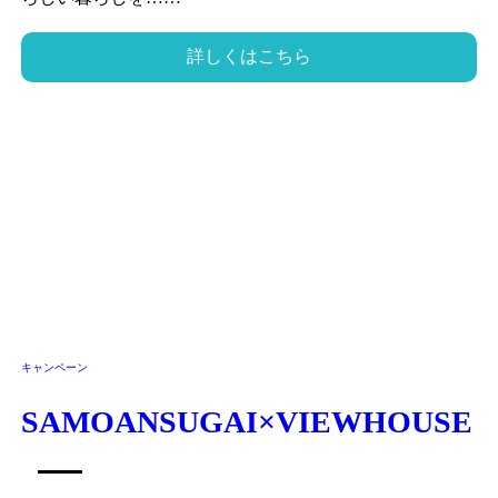
詳しくはこちら
キャンペーン
SAMOANSUGAI×VIEWHOUSE