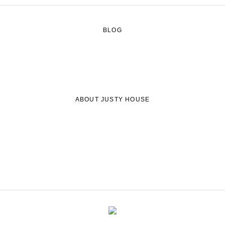
BLOG
ABOUT JUSTY HOUSE