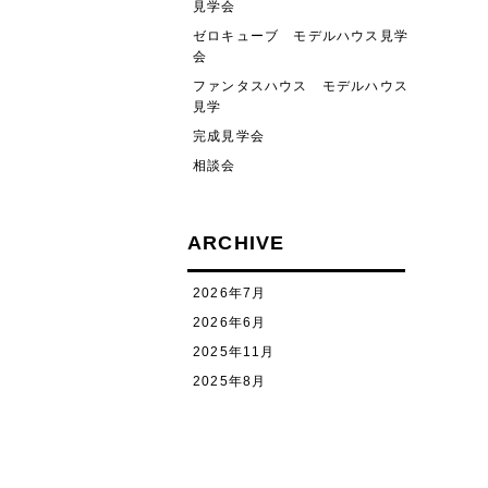
見学会
ゼロキューブ モデルハウス見学
会
ファンタスハウス モデルハウス
見学
完成見学会
相談会
ARCHIVE
2026年7月
2026年6月
2025年11月
2025年8月