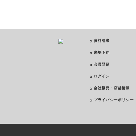
資料請求
来場予約
会員登録
ログイン
会社概要・店舗情報
プライバシーポリシー