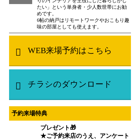
りのインテリアを主役にした暮らしがし
たい」という単身者・少人数世帯にお勧
めです。
6帖の納戸はリモートワークやおこもり趣
味の部屋としても使えます。
WEB来場予約はこちら
チラシのダウンロード
予約来場特典
プレゼント🎁
★ご予約来店のうえ、アンケート