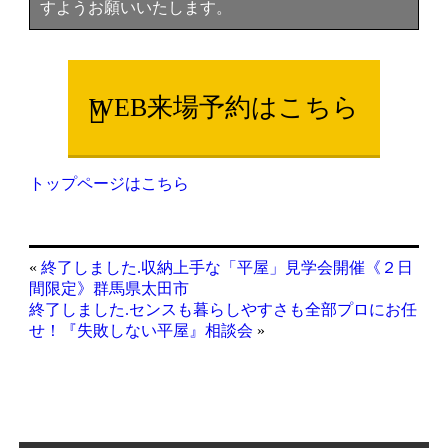
すようお願いいたします。
WEB来場予約はこちら
トップページはこちら
«
終了しました.収納上手な「平屋」見学会開催《２日
間限定》群馬県太田市
終了しました.センスも暮らしやすさも全部プロにお任
せ！『失敗しない平屋』相談会
»