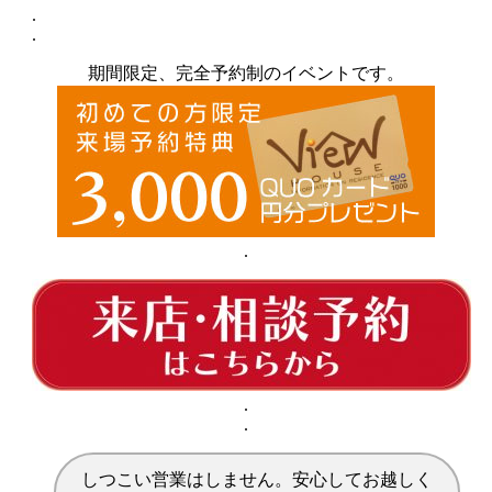
.
.
期間限定、完全予約制のイベントです。
.
.
.
しつこい営業はしません。安心してお越しく