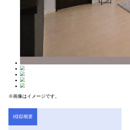
※画像はイメージです。
I様邸概要