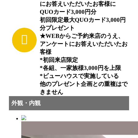
にお答えいただいたお客様に
QUOカード3,000円分
初回限定最大QUOカード3,000円
分プレゼント
★WEBからご予約来店のうえ、
アンケートにお答えいただいたお
客様
*初回来店限定
*各組、一家族様3,000円を上限
*ビューハウスで実施している
他のプレゼント企画との重複はで
きません
外観・内観