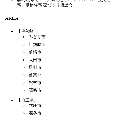
宅・規格住宅 家づくり相談会
AREA
【伊勢崎】
みどり市
伊勢崎市
前橋市
太田市
足利市
邑楽郡
館林市
高崎市
【埼玉県】
本庄市
深谷市