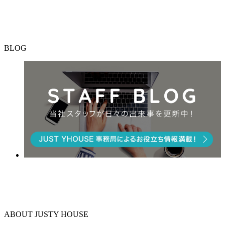
BLOG
ABOUT JUSTY HOUSE