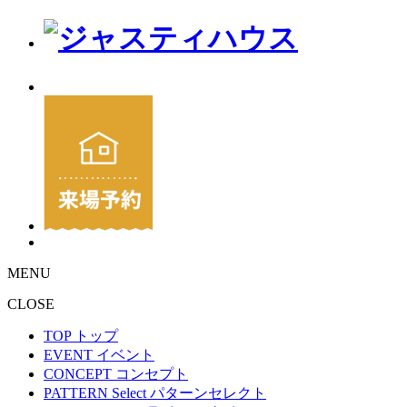
MENU
CLOSE
TOP
トップ
EVENT
イベント
CONCEPT
コンセプト
PATTERN Select
パターンセレクト