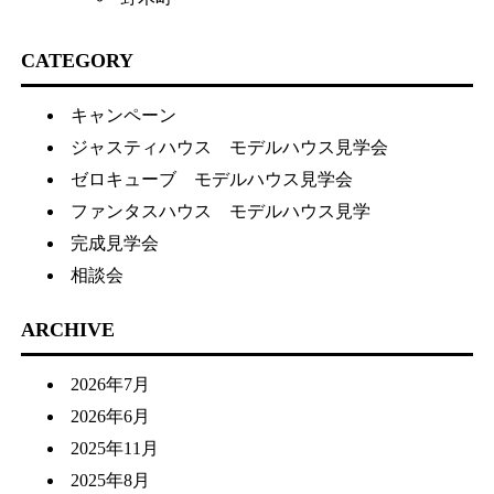
CATEGORY
キャンペーン
ジャスティハウス モデルハウス見学会
ゼロキューブ モデルハウス見学会
ファンタスハウス モデルハウス見学
完成見学会
相談会
ARCHIVE
2026年7月
2026年6月
2025年11月
2025年8月