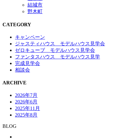
結城市
野木町
CATEGORY
キャンペーン
ジャスティハウス モデルハウス見学会
ゼロキューブ モデルハウス見学会
ファンタスハウス モデルハウス見学
完成見学会
相談会
ARCHIVE
2026年7月
2026年6月
2025年11月
2025年8月
BLOG