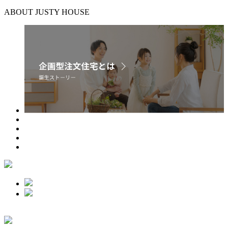
ABOUT JUSTY HOUSE