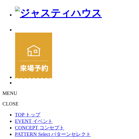
MENU
CLOSE
TOP
トップ
EVENT
イベント
CONCEPT
コンセプト
PATTERN Select
パターンセレクト