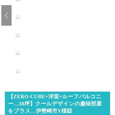
【ZERO-CUBE+洋室+ルーフバルコニ
ー…38坪】クールデザインの趣味部屋
をプラス…伊勢崎市Y様邸