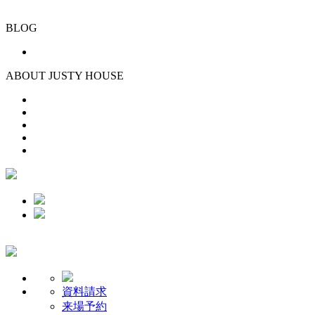
BLOG
ABOUT JUSTY HOUSE
資料請求
来場予約