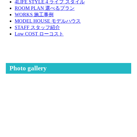
4LIFE STYLE
4 ライフ スタイル
ROOM PLAN
選べるプラン
WORKS
施工事例
MODEL HOUSE
モデルハウス
STAFF
スタッフ紹介
Low COST
ローコスト
Photo gallery