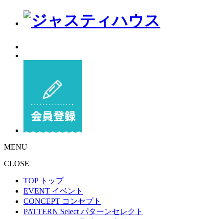
MENU
CLOSE
TOP
トップ
EVENT
イベント
CONCEPT
コンセプト
PATTERN Select
パターンセレクト