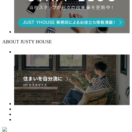
ABOUT JUSTY HOUSE