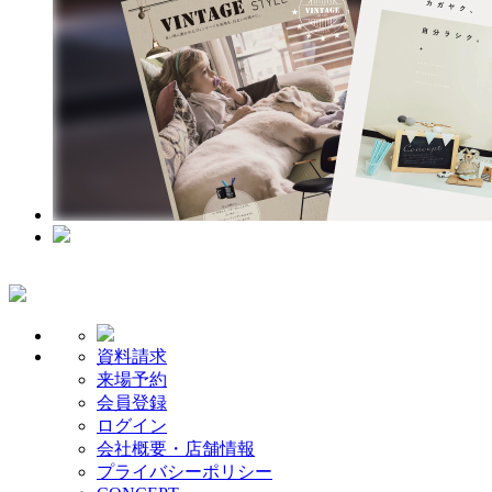
資料請求
来場予約
会員登録
ログイン
会社概要・店舗情報
プライバシーポリシー